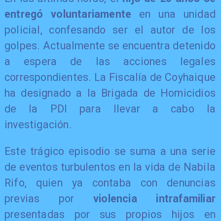
entregó voluntariamente
en una unidad
policial, confesando ser el autor de los
golpes. Actualmente se encuentra detenido
a espera de las acciones legales
correspondientes. La Fiscalía de Coyhaique
ha designado a la Brigada de Homicidios
de la PDI para llevar a cabo la
investigación.
​Este trágico episodio se suma a una serie
de eventos turbulentos en la vida de Nabila
Rifo, quien ya contaba con denuncias
previas por
violencia intrafamiliar
presentadas por sus propios hijos en