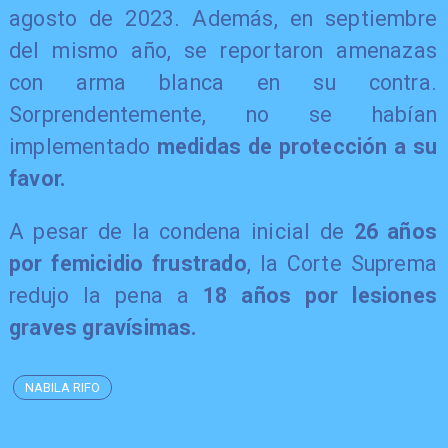
agosto de 2023. Además, en septiembre
del mismo año, se reportaron amenazas
con arma blanca en su contra.
Sorprendentemente, no se habían
implementado
medidas de protección a su
favor.
A pesar de la condena inicial de
26 años
por femicidio frustrado
, la Corte Suprema
redujo la pena a
18 años por lesiones
graves gravísimas.
NABILA RIFO