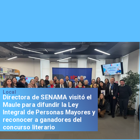
Local
Directora de SENAMA visitó el
Maule para difundir la Ley
Integral de Personas Mayores y
reconocer a ganadores del
concurso literario