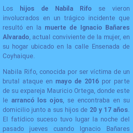
Los
hijos de Nabila Rifo
se vieron
involucrados en un trágico incidente que
resultó en la
muerte de Ignacio Bañares
Alvarado
, actual conviviente de la mujer, en
su hogar ubicado en la calle Ensenada de
Coyhaique.
​Nabila Rifo, conocida por ser víctima de un
brutal ataque en
mayo de 2016
por parte
de su expareja Mauricio Ortega, donde este
le
arrancó los ojos
, se encontraba en su
domicilio junto a sus hijos de
20 y 17 años
.
El fatídico suceso tuvo lugar la noche del
pasado jueves cuando Ignacio Bañares