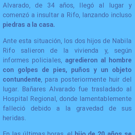
Alvarado, de 34 años, llegó al lugar y
comenzó a insultar a Rifo, lanzando incluso
piedras a la casa.
​Ante esta situación, los dos hijos de Nabila
Rifo salieron de la vivienda y, según
informes policiales,
agredieron al hombre
con golpes de pies, puños y un objeto
contundente
, para posteriormente huir del
lugar. Bañares Alvarado fue trasladado al
Hospital Regional, donde lamentablemente
falleció debido a la gravedad de sus
heridas.
​En las últimas horas, el
hijo de 20 años se