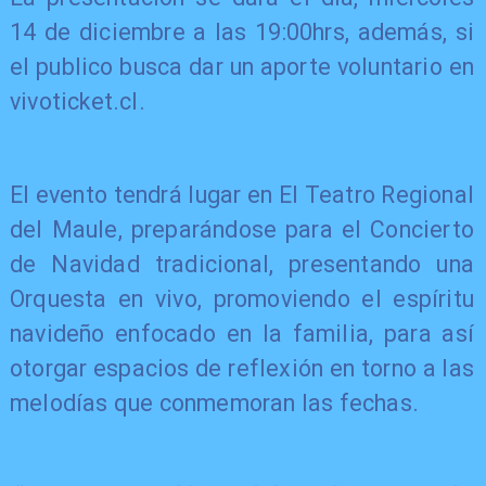
14 de diciembre a las 19:00hrs, además, si
el publico busca dar un aporte voluntario en
vivoticket.cl.
El evento tendrá lugar en El Teatro Regional
del Maule, preparándose para el Concierto
de Navidad tradicional, presentando una
Orquesta en vivo, promoviendo el espíritu
navideño enfocado en la familia, para así
otorgar espacios de reflexión en torno a las
melodías que conmemoran las fechas.