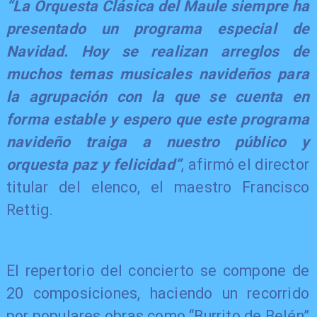
“La Orquesta Clásica del Maule siempre ha
presentado un programa especial de
Navidad. Hoy se realizan arreglos de
muchos temas musicales navideños para
la agrupación con la que se cuenta en
forma estable y espero que este programa
navideño traiga a nuestro público y
orquesta paz y felicidad”
, afirmó el director
titular del elenco, el maestro Francisco
Rettig.
El repertorio del concierto se compone de
20 composiciones, haciendo un recorrido
por populares obras como “Burrito de Belén”