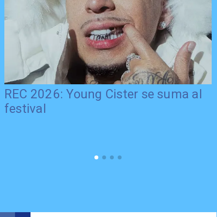
REC 2026: Young Cister se suma al
festival