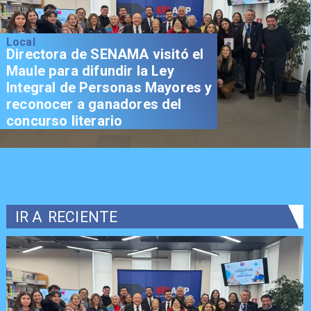
Local
Directora de SENAMA visitó el
Maule para difundir la Ley
Integral de Personas Mayores y
reconocer a ganadores del
concurso literario
IR A
RECIENTE