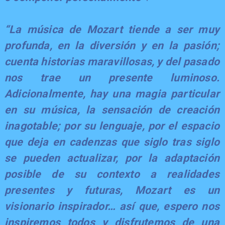
​“La música de Mozart tiende a ser muy
profunda, en la diversión y en la pasión;
cuenta historias maravillosas, y del pasado
nos trae un presente luminoso.
Adicionalmente, hay una magia particular
en su música, la sensación de creación
inagotable; por su lenguaje, por el espacio
que deja en cadenzas que siglo tras siglo
se pueden actualizar, por la adaptación
posible de su contexto a realidades
presentes y futuras, Mozart es un
visionario inspirador… así que, espero nos
inspiremos todos y disfrutemos de una