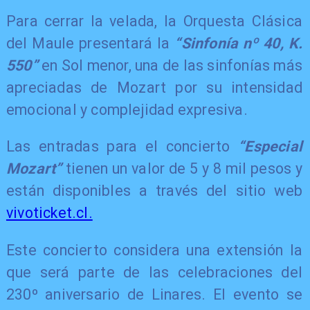
​Para cerrar la velada, la Orquesta Clásica
del Maule presentará la
“Sinfonía nº 40, K.
550”
en Sol menor, una de las sinfonías más
apreciadas de Mozart por su intensidad
emocional y complejidad expresiva.
​Las entradas para el concierto
“Especial
Mozart”
tienen un valor de 5 y 8 mil pesos y
están disponibles a través del sitio web
vivoticket.cl.
​Este concierto considera una extensión la
que será parte de las celebraciones del
230º aniversario de Linares. El evento se