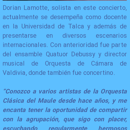
​Dorian Lamotte, solista en este concierto,
actualmente se desempeña como docente
en la Universidad de Talca y además de
presentarse en diversos escenarios
internacionales. Con anterioridad fue parte
del ensamble Quatuor Debussy y director
musical de Orquesta de Cámara de
Valdivia, donde también fue concertino.
​“Conozco a varios artistas de la Orquesta
Clásica del Maule desde hace años, y me
encanta tener la oportunidad de compartir
con la agrupación, que sigo con placer,
escuchando regularmente hermosos