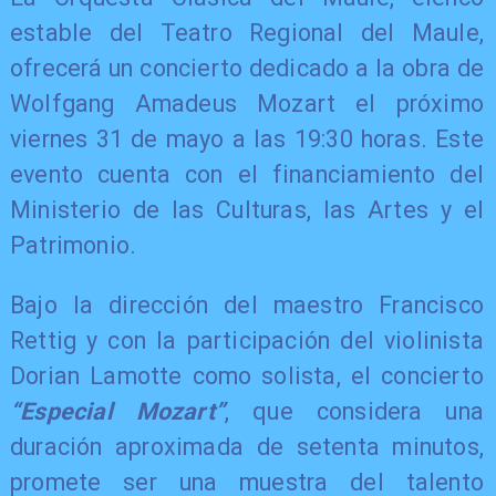
estable del Teatro Regional del Maule,
ofrecerá un concierto dedicado a la obra de
Wolfgang Amadeus Mozart el próximo
viernes 31 de mayo a las 19:30 horas. Este
evento cuenta con el financiamiento del
Ministerio de las Culturas, las Artes y el
Patrimonio.
​Bajo la dirección del maestro Francisco
Rettig y con la participación del violinista
Dorian Lamotte como solista, el concierto
“Especial Mozart”
, que considera una
duración aproximada de setenta minutos,
promete ser una muestra del talento