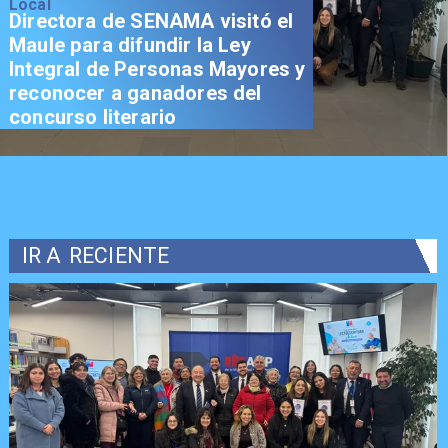
Local
Directora de SENAMA visitó el
Maule para difundir la Ley
Integral de Personas Mayores y
reconocer a ganadores del
concurso literario
IR A
RECIENTE