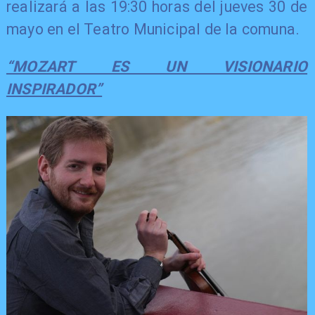
realizará a las 19:30 horas del jueves 30 de
mayo en el Teatro Municipal de la comuna.
​“MOZART ES UN VISIONARIO
INSPIRADOR”