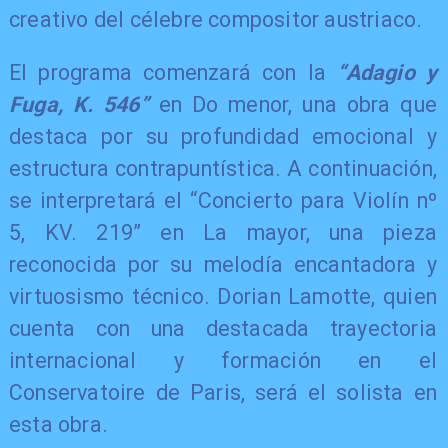
creativo del célebre compositor austriaco.
​El programa comenzará con la
“Adagio y
Fuga, K. 546”
en Do menor, una obra que
destaca por su profundidad emocional y
estructura contrapuntística. A continuación,
se interpretará el “Concierto para Violín nº
5, KV. 219” en La mayor, una pieza
reconocida por su melodía encantadora y
virtuosismo técnico. Dorian Lamotte, quien
cuenta con una destacada trayectoria
internacional y formación en el
Conservatoire de Paris, será el solista en
esta obra.