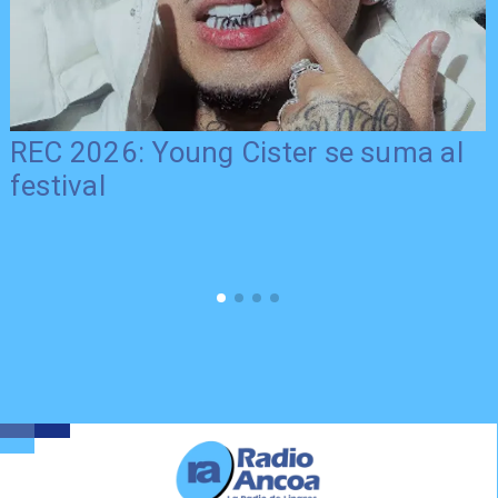
REC 2026: Young Cister se suma al
festival