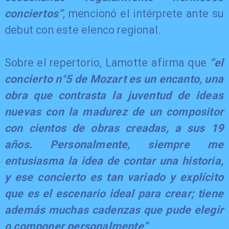
conciertos”
, mencionó el intérprete ante su
debut con este elenco regional.
​Sobre el repertorio, Lamotte afirma que
“el
concierto n°5 de Mozart es un encanto, una
obra que contrasta la juventud de ideas
nuevas con la madurez de un compositor
con cientos de obras creadas, a sus 19
años. Personalmente, siempre me
entusiasma la idea de contar una historia,
y ese concierto es tan variado y explícito
que es el escenario ideal para crear; tiene
además muchas cadenzas que pude elegir
o componer personalmente”
.