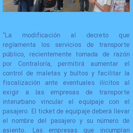
“La modificación al decreto que
reglamenta los servicios de transporte
público, recientemente tomada de razón
por Contraloría, permitirá aumentar el
control de maletas y bultos y facilitar la
fiscalización ante eventuales ilícitos al
exigir a las empresas de transporte
interurbano vincular el equipaje con el
pasajero. El ticket de equipaje deberá llevar
el nombre del pasajero y su número de
asiento. Las empresas que incumplan