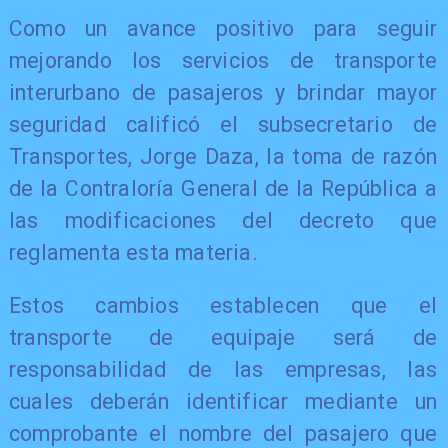
Como un avance positivo para seguir
mejorando los servicios de transporte
interurbano de pasajeros y brindar mayor
seguridad calificó el subsecretario de
Transportes, Jorge Daza, la toma de razón
de la Contraloría General de la República a
las modificaciones del decreto que
reglamenta esta materia.
Estos cambios establecen que el
transporte de equipaje será de
responsabilidad de las empresas, las
cuales deberán identificar mediante un
comprobante el nombre del pasajero que