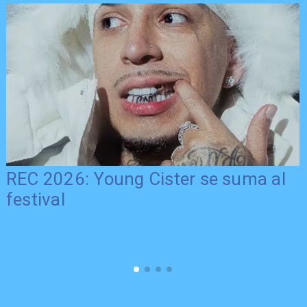
REC 2026: Young Cister se suma al
festival