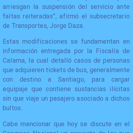
arriesgan la suspensión del servicio ante
faltas reiteradas”, afirmó el subsecretario
de Transportes, Jorge Daza.
Estas modificaciones se fundamentan en
información entregada por la Fiscalía de
Calama, la cual detalló casos de personas
que adquieren tickets de bus, generalmente
con destino a Santiago, para cargar
equipaje que contiene sustancias ilícitas
sin que viaje un pasajero asociado a dichos
bultos.​
Cabe mencionar que hoy se discute en el