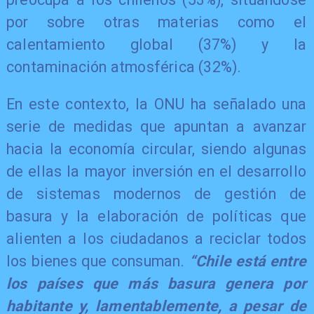
por sobre otras materias como el
calentamiento global (37%) y la
contaminación atmosférica (32%).
​En este contexto, la ONU ha señalado una
serie de medidas que apuntan a avanzar
hacia la economía circular, siendo algunas
de ellas la mayor inversión en el desarrollo
de sistemas modernos de gestión de
basura y la elaboración de políticas que
alienten a los ciudadanos a reciclar todos
los bienes que consuman.
“Chile está entre
los países que más basura genera por
habitante y, lamentablemente, a pesar de