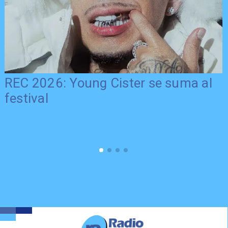
REC 2026: Young Cister se suma al
festival