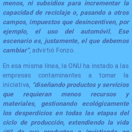
menos, ni subsidios para incrementar la
capacidad de reciclaje o, pasando a otros
campos, impuestos que desincentiven, por
ejemplo, el uso del automóvil. Ese
escenario es, justamente, el que debemos
cambiar”
, advirtió Fonzo.
​En esa misma línea, la ONU ha instado a las
empresas contaminantes a tomar la
iniciativa,
“diseñando productos y servicios
que requieran menos recursos y
materiales, gestionando ecológicamente
los desperdicios en todas las etapas del
ciclo de producción, extendiendo la vida
útil de sus productos e invirtiendo en