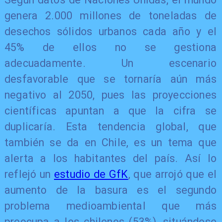
genera 2.000 millones de toneladas de
desechos sólidos urbanos cada año y el
45% de ellos no se gestiona
adecuadamente. Un escenario
desfavorable que se tornaría aún más
negativo al 2050, pues las proyecciones
científicas apuntan a que la cifra se
duplicaría. Esta tendencia global, que
también se da en Chile, es un tema que
alerta a los habitantes del país. Así lo
reflejó un
estudio de GfK
, que arrojó que el
aumento de la basura es el segundo
problema medioambiental que más
preocupa a los chilenos (53%), situándose