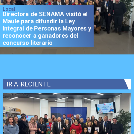
Local
Directora de SENAMA visitó el
Maule para difundir la Ley
Integral de Personas Mayores y
reconocer a ganadores del
concurso literario
IR A
RECIENTE