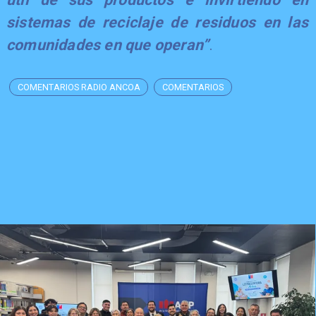
sistemas de reciclaje de residuos en las
comunidades en que operan”
.
COMENTARIOS RADIO ANCOA
COMENTARIOS