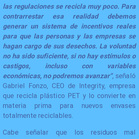
las regulaciones se recicla muy poco. Para
contrarrestar esa realidad debemos
generar un sistema de incentivos reales
para que las personas y las empresas se
hagan cargo de sus desechos. La voluntad
no ha sido suficiente, si no hay estímulos o
castigos, incluso con variables
económicas, no podremos avanzar”
, señaló
Gabriel Fonzo, CEO de Integrity, empresa
que recicla plástico PET y lo convierte en
materia prima para nuevos envases
totalmente reciclables.
​Cabe señalar que los residuos mal