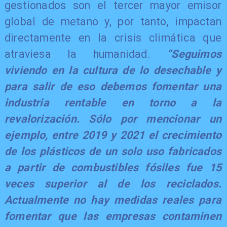
gestionados son el tercer mayor emisor
global de metano y, por tanto, impactan
directamente en la crisis climática que
atraviesa la humanidad.
“Seguimos
viviendo en la cultura de lo desechable y
para salir de eso debemos fomentar una
industria rentable en torno a la
revalorización. Sólo por mencionar un
ejemplo, entre 2019 y 2021 el crecimiento
de los plásticos de un solo uso fabricados
a partir de combustibles fósiles fue 15
veces superior al de los reciclados.
Actualmente no hay medidas reales para
fomentar que las empresas contaminen