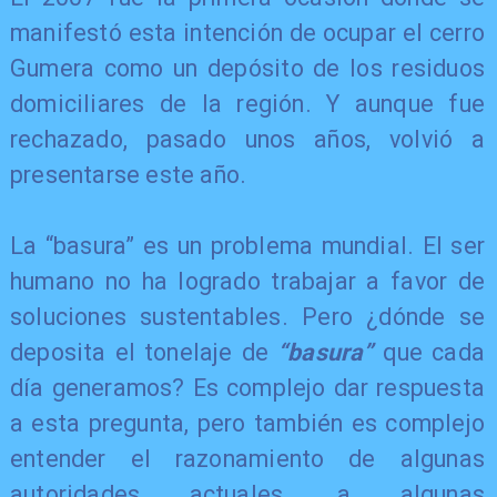
manifestó esta intención de ocupar el cerro
Gumera como un depósito de los residuos
domiciliares de la región. Y aunque fue
rechazado, pasado unos años, volvió a
presentarse este año.
La “basura” es un problema mundial. El ser
humano no ha logrado trabajar a favor de
soluciones sustentables. Pero ¿dónde se
deposita el tonelaje de
“basura”
que cada
día generamos? Es complejo dar respuesta
a esta pregunta, pero también es complejo
entender el razonamiento de algunas
autoridades actuales, a algunas