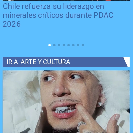
Chile refuerza su liderazgo en
minerales críticos durante PDAC
2026
IR A
ARTE Y CULTURA