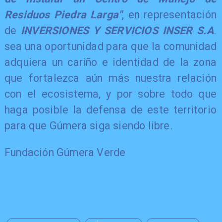
Residuos Piedra Larga"
, en representación
de
INVERSIONES Y SERVICIOS INSER S.A
.
sea una oportunidad para que la comunidad
adquiera un cariño e identidad de la zona
que fortalezca aún más nuestra relación
con el ecosistema, y por sobre todo que
haga posible la defensa de este territorio
para que Gúmera siga siendo libre.
Fundación Gúmera Verde