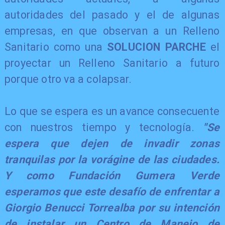
autoridades del pasado y el de algunas
empresas, en que observan a un Relleno
Sanitario como una
SOLUCION PARCHE
el
proyectar un Relleno Sanitario a futuro
porque otro va a colapsar.
Lo que se espera es un avance consecuente
con nuestros tiempo y tecnología.
"Se
espera que dejen de invadir zonas
tranquilas por la vorágine de las ciudades.
Y como Fundación Gumera Verde
esperamos que este desafío de enfrentar a
Giorgio Benucci Torrealba por su intención
de instalar un Centro de Manejo de