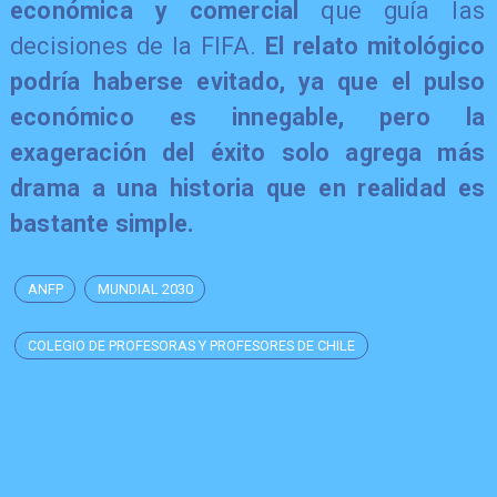
económica y comercial
que guía las
decisiones de la FIFA.
El relato mitológico
podría haberse evitado, ya que el pulso
económico es innegable, pero la
exageración del éxito solo agrega más
drama a una historia que en realidad es
bastante simple.
ANFP
MUNDIAL 2030
COLEGIO DE PROFESORAS Y PROFESORES DE CHILE