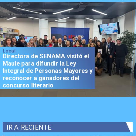
Local
Directora de SENAMA visitó el
Maule para difundir la Ley
Integral de Personas Mayores y
reconocer a ganadores del
concurso literario
IR A
RECIENTE