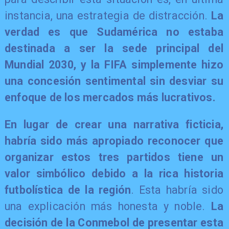
instancia, una estrategia de distracción.
La
verdad es que Sudamérica no estaba
destinada a ser la sede principal del
Mundial 2030, y la FIFA simplemente hizo
una concesión sentimental sin desviar su
enfoque de los mercados más lucrativos.
En lugar de crear una narrativa ficticia,
habría sido más apropiado reconocer que
organizar estos tres partidos tiene un
valor simbólico debido a la rica historia
futbolística de la región
. Esta habría sido
una explicación más honesta y noble.
La
decisión de la Conmebol de presentar esta