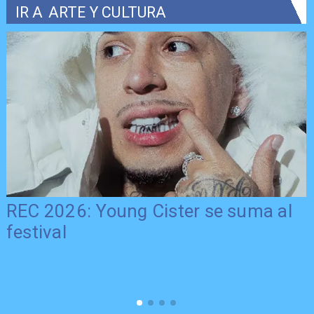
IR A
ARTE Y CULTURA
REC 2026: Young Cister se suma al
festival