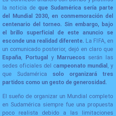
la noticia de
que Sudamérica sería parte
del Mundial 2030, en conmemoración del
centenario del torneo. Sin embargo, bajo
el brillo superficial de este anuncio se
esconde una realidad diferente.
La FIFA, en
un comunicado posterior, dejó en claro que
España
,
Portugal
y
Marruecos
serán las
sedes oficiales del c
ampeonato mundial
, y
que Sudamérica
solo organizará tres
partidos como un gesto de generosidad.
El sueño de organizar un Mundial completo
en Sudamérica siempre fue una propuesta
poco realista debido a las limitaciones