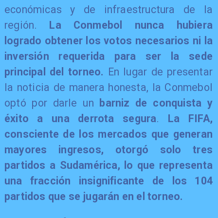
económicas y de infraestructura de la
región.
La Conmebol nunca hubiera
logrado obtener los votos necesarios ni la
inversión requerida para ser la sede
principal del torneo.
En lugar de presentar
la noticia de manera honesta, la Conmebol
optó por darle un
barniz de conquista y
éxito a una derrota segura
.
La FIFA,
consciente de los mercados que generan
mayores ingresos, otorgó solo tres
partidos a Sudamérica, lo que representa
una fracción insignificante de los 104
partidos que se jugarán en el torneo.