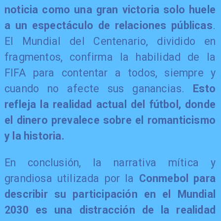
noticia como una gran victoria solo huele
a un espectáculo de relaciones públicas
.
El Mundial del Centenario, dividido en
fragmentos, confirma la habilidad de la
FIFA para contentar a todos, siempre y
cuando no afecte sus ganancias.
Esto
refleja la realidad actual del fútbol, donde
el dinero prevalece sobre el romanticismo
y la historia.
En conclusión, la narrativa mítica y
grandiosa utilizada por la
Conmebol para
describir su participación en el Mundial
2030 es una distracción de la realidad