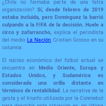
¿Chile no formaba parte de una tetra
organización?
Sí, desde febrero de 2019
estaba incluida, pero Domínguez la barrió
culpando a la FIFA de la decisión. Huele a
circo y zafarrancho,
explica el periodista
del medio
La Nación
, Cristian Grosso en su
columna.
El núcleo económico del fútbol actual se
encuentra en
Medio Oriente, Europa y
Estados Unidos, y Sudamérica es
considerada una orilla distante en
términos de rentabilidad.
La narrativa de la
gesta y el triunfo utilizada por la Conmebol
para describir esta situación es, en última