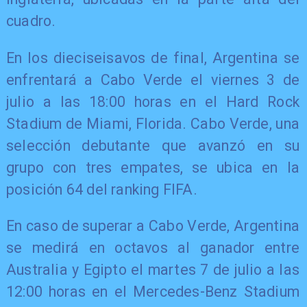
cuadro.
En los dieciseisavos de final, Argentina se
enfrentará a Cabo Verde el viernes 3 de
julio a las 18:00 horas en el Hard Rock
Stadium de Miami, Florida. Cabo Verde, una
selección debutante que avanzó en su
grupo con tres empates, se ubica en la
posición 64 del ranking FIFA.
En caso de superar a Cabo Verde, Argentina
se medirá en octavos al ganador entre
Australia y Egipto el martes 7 de julio a las
12:00 horas en el Mercedes-Benz Stadium