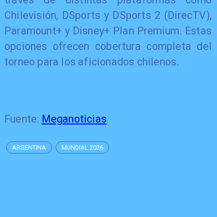
Chilevisión, DSports y DSports 2 (DirecTV),
Paramount+ y Disney+ Plan Premium. Estas
opciones ofrecen cobertura completa del
torneo para los aficionados chilenos.
Fuente:
Meganoticias
ARGENTINA
MUNDIAL 2026