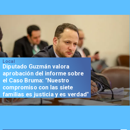
Local
Diputado Guzmán valora
aprobación del informe sobre
el Caso Bruma: "Nuestro
compromiso con las siete
familias es justicia y es verdad"