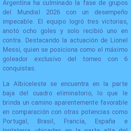
Argentina ha culminado la fase de grupos
del Mundial 2026 con un desempeño
impecable. El equipo logró tres victorias,
anotó ocho goles y solo recibió uno en
contra. Destacando la actuación de Lionel
Messi, quien se posiciona como el máximo
goleador exclusivo del torneo con 6
conquistas.
La Albiceleste se encuentra en la parte
baja del cuadro eliminatorio, lo que le
brinda un camino aparentemente favorable
en comparación con otras potencias como
Portugal, Brasil, Francia, España e
Inglaterra, ubicadas en la parte alta del