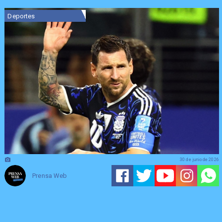
Deportes
30 de junio de 2026
Prensa Web