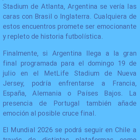
Stadium de Atlanta, Argentina se vería las
caras con Brasil o Inglaterra. Cualquiera de
estos encuentros promete ser emocionante
y repleto de historia futbolística.
Finalmente, si Argentina llega a la gran
final programada para el domingo 19 de
julio en el MetLife Stadium de Nueva
Jersey, podría enfrentarse a Francia,
España, Alemania o Países Bajos. La
presencia de Portugal también añade
emoción al posible cruce final.
El Mundial 2026 se podrá seguir en Chile a
través de distintas plataformas como