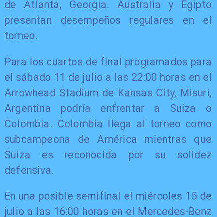
de Atlanta, Georgia. Australia y Egipto
presentan desempeños regulares en el
torneo.
Para los cuartos de final programados para
el sábado 11 de julio a las 22:00 horas en el
Arrowhead Stadium de Kansas City, Misuri,
Argentina podría enfrentar a Suiza o
Colombia. Colombia llega al torneo como
subcampeona de América mientras que
Suiza es reconocida por su solidez
defensiva.
En una posible semifinal el miércoles 15 de
julio a las 16:00 horas en el Mercedes-Benz