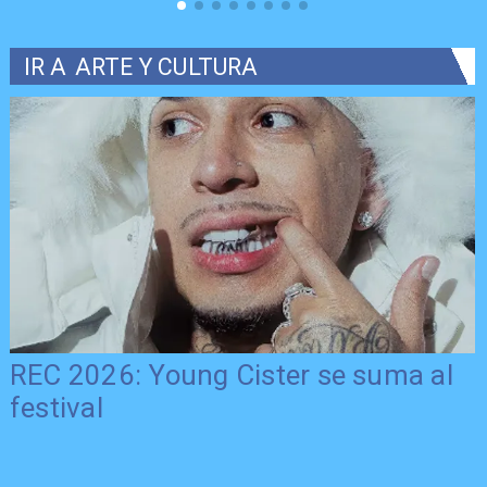
IR A
ARTE Y CULTURA
REC 2026: Young Cister se suma al
festival