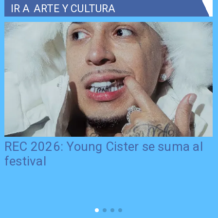
IR A
ARTE Y CULTURA
REC 2026: Young Cister se suma al
festival