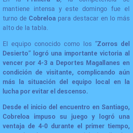
mantiene intensa y este domingo fue el
turno de
Cobreloa
para destacar en lo más
alto de la tabla.
El equipo conocido como los “
Zorros del
Desierto” logró una importante victoria al
vencer por 4-3 a
Deportes Magallanes
en
condición de visitante, complicando aún
más la situación del equipo local en la
lucha por evitar el descenso.
Desde el inicio del encuentro en Santiago,
Cobreloa
impuso su juego y logró una
ventaja de 4-0 durante el primer tiempo,