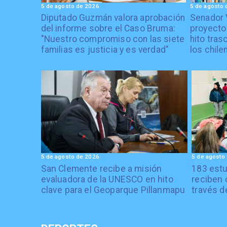
5 de agosto de 2026
5 de agosto 
Diputado Guzmán valora aprobación
Senador 
del informe sobre el Caso Bruma:
proyecto
"Nuestro compromiso con las siete
hito tras
familias es justicia y es verdad"
los chile
5 de agosto de 2026
5 de agosto
San Clemente recibe a misión
183 estu
evaluadora de la UNESCO en hito
reciben 
clave para el Geoparque Pillanmapu
través d