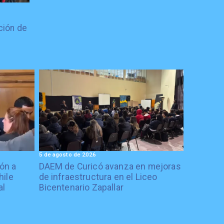
ción de
5 de agosto de 2026
ón a
DAEM de Curicó avanza en mejoras
hile
de infraestructura en el Liceo
al
Bicentenario Zapallar