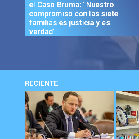
el Caso Bruma: "Nuestro
compromiso con las siete
familias es justicia y es
verdad"
RECIENTE