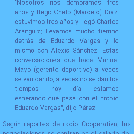
“Nosotros nos demoramos tres
años y llegó Chelo (Marcelo) Díaz,
estuvimos tres años y llegó Charles
Aránguiz; llevamos mucho tiempo
detrás de Eduardo Vargas y lo
mismo con Alexis Sánchez. Estas
conversaciones que hace Manuel
Mayo (gerente deportivo) a veces
se van dando, a veces no se dan los
tiempos, hoy día estamos
esperando qué pasa con el propio
Eduardo Vargas”, dijo Pérez.
Según reportes de radio Cooperativa, las
negociaciones se centran en el salario del