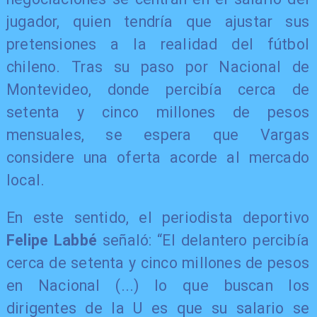
jugador, quien tendría que ajustar sus
pretensiones a la realidad del fútbol
chileno. Tras su paso por Nacional de
Montevideo, donde percibía cerca de
setenta y cinco millones de pesos
mensuales, se espera que Vargas
considere una oferta acorde al mercado
local.
En este sentido, el periodista deportivo
Felipe Labbé
señaló: “El delantero percibía
cerca de setenta y cinco millones de pesos
en Nacional (...) lo que buscan los
dirigentes de la U es que su salario se