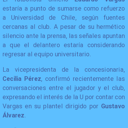
estaría a punto de sumarse como refuerzo
a Universidad de Chile, según fuentes
cercanas al club. A pesar de su hermético
silencio ante la prensa, las señales apuntan
a que el delantero estaría considerando
regresar al equipo universitario.
La vicepresidenta de la concesionaria,
Cecilia Pérez
, confirmó recientemente las
conversaciones entre el jugador y el club,
expresando el interés de la U por contar con
Vargas en su plantel dirigido por
Gustavo
Álvarez
.