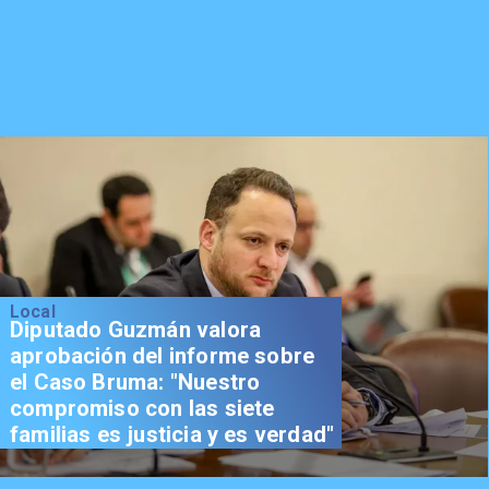
Local
Diputado Guzmán valora
aprobación del informe sobre
el Caso Bruma: "Nuestro
compromiso con las siete
familias es justicia y es verdad"