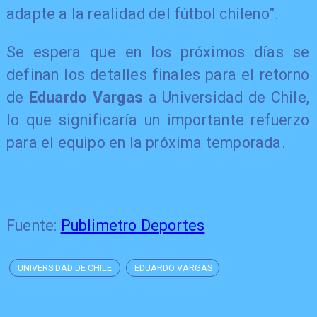
adapte a la realidad del fútbol chileno”.
Se espera que en los próximos días se
definan los detalles finales para el retorno
de
Eduardo Vargas
a Universidad de Chile,
lo que significaría un importante refuerzo
para el equipo en la próxima temporada.
Fuente:
Publimetro Deportes
UNIVERSIDAD DE CHILE
EDUARDO VARGAS