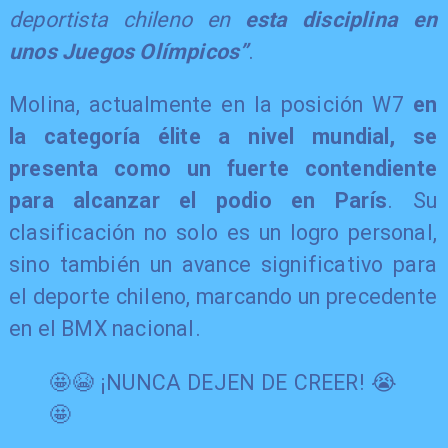
deportista chileno en
esta disciplina en
unos Juegos Olímpicos”
.
Molina, actualmente en la posición W7
en
la categoría élite a nivel mundial, se
presenta como un fuerte contendiente
para alcanzar el podio en París
. Su
clasificación no solo es un logro personal,
sino también un avance significativo para
el deporte chileno, marcando un precedente
en el BMX nacional.
🤩😭 ¡NUNCA DEJEN DE CREER! 😭
🤩