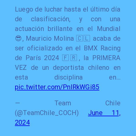
Luego de luchar hasta el último día
de clasificación, y con una
actuación brillante en el Mundial
😎, Mauricio Molina 🇨🇱 acaba de
ser oficializado en el BMX Racing
de París 2024 🇫🇷, la PRIMERA
VEZ de un deportista chileno en
esta disciplina en…
pic.twitter.com/PnIRkWGi85
— Team Chile
(@TeamChile_COCH)
June 11,
2024