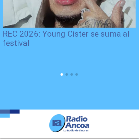
REC 2026: Young Cister se suma al
festival