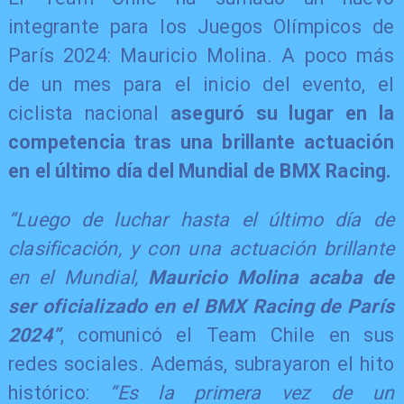
integrante para los Juegos Olímpicos de
París 2024: Mauricio Molina. A poco más
de un mes para el inicio del evento, el
ciclista nacional
aseguró su lugar en la
competencia tras una brillante actuación
en el último día del Mundial de BMX Racing.
“Luego de luchar hasta el último día de
clasificación, y con una actuación brillante
en el Mundial,
Mauricio Molina acaba de
ser oficializado en el BMX Racing de París
2024”
, comunicó el Team Chile en sus
redes sociales. Además, subrayaron el hito
histórico:
“Es la primera vez de un