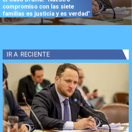
compromiso con las siete
familias es justicia y es verdad"
IR A
RECIENTE