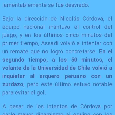
lamentablemente se fue desviado.
Bajo la dirección de Nicolás Córdova, el
equipo nacional mantuvo el control del
juego, y en los últimos cinco minutos del
primer tiempo, Assadi volvió a intentar con
un remate que no logró concretarse
. En el
segundo tiempo, a los 50 minutos, el
volante de la Universidad de Chile volvió a
inquietar al arquero peruano con un
zurdazo
, pero este último estuvo notable
para evitar el gol.
A pesar de los intentos de Córdova por
darle mayor dinamismo al equipo con los