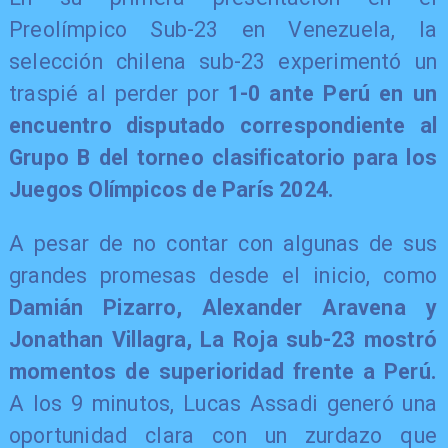
Preolímpico Sub-23 en Venezuela, la
selección chilena sub-23 experimentó un
traspié al perder por
1-0 ante Perú en un
encuentro disputado correspondiente al
Grupo B del torneo clasificatorio para los
Juegos Olímpicos de París 2024.
A pesar de no contar con algunas de sus
grandes promesas desde el inicio, como
Damián Pizarro, Alexander Aravena y
Jonathan Villagra, La Roja sub-23 mostró
momentos de superioridad frente a Perú.
A los 9 minutos, Lucas Assadi generó una
oportunidad clara con un zurdazo que