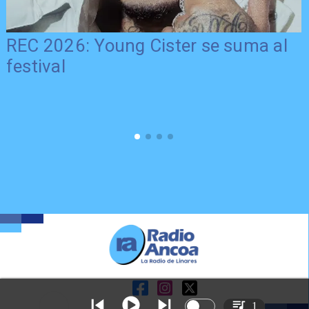
REC 2026: Young Cister se suma al
festival
1