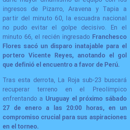
ingresos de Pizarro, Aravena y Tapia a
partir del minuto 60, la escuadra nacional
no pudo evitar el golpe decisivo. En el
minuto 66, el recién ingresado
Franchesco
Flores sacó un disparo inatajable para el
portero Vicente Reyes, anotando el gol
que definió el encuentro a favor de Perú.
Tras esta derrota, La Roja sub-23 buscará
recuperar terreno en el Preolímpico
enfrentando a
Uruguay el próximo sábado
27 de enero a las 20:00 horas, en un
compromiso crucial para sus aspiraciones
en el torneo.