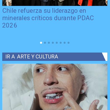
Chile refuerza su liderazgo en
minerales críticos durante PDAC
2026
IR A
ARTE Y CULTURA