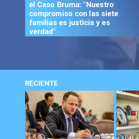
el Caso Bruma: "Nuestro
compromiso con las siete
familias es justicia y es
verdad"
RECIENTE