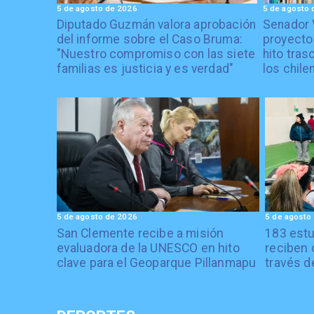
5 de agosto de 2026
5 de agosto 
Diputado Guzmán valora aprobación
Senador 
del informe sobre el Caso Bruma:
proyecto
"Nuestro compromiso con las siete
hito tras
familias es justicia y es verdad"
los chile
5 de agosto de 2026
5 de agosto
San Clemente recibe a misión
183 estu
evaluadora de la UNESCO en hito
reciben 
clave para el Geoparque Pillanmapu
través d