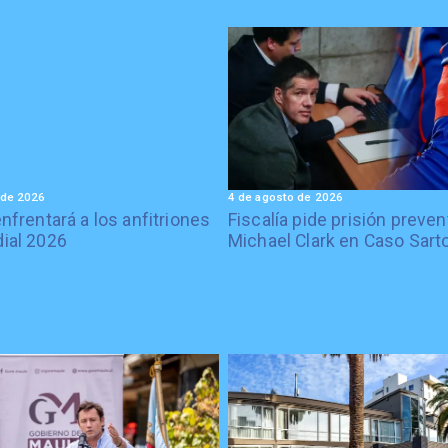
 de 2026
4 de agosto de 2026
enfrentará a los anfitriones
Fiscalía pide prisión preven
ial 2026
Michael Clark en Caso Sart