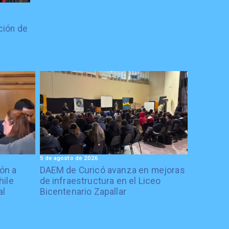
ción de
5 de agosto de 2026
ón a
DAEM de Curicó avanza en mejoras
hile
de infraestructura en el Liceo
al
Bicentenario Zapallar