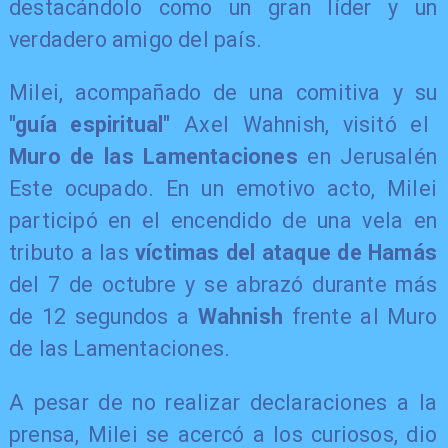
destacándolo como un gran líder y un
verdadero amigo del país.
​Milei, acompañado de una comitiva y su
"guía espiritual"
Axel Wahnish, visitó el
Muro de las Lamentaciones
en Jerusalén
Este ocupado. En un emotivo acto, Milei
participó en el encendido de una vela en
tributo a las
víctimas del ataque de Hamás
del 7 de octubre y se abrazó durante más
de 12 segundos a
Wahnish
frente al Muro
de las Lamentaciones.
​A pesar de no realizar declaraciones a la
prensa, Milei se acercó a los curiosos, dio