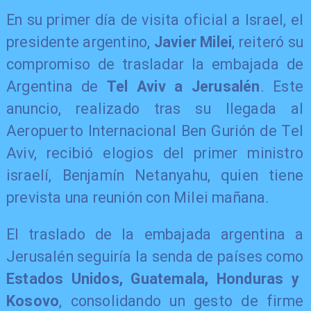
​En su primer día de visita oficial a Israel, el
presidente argentino,
Javier Milei
, reiteró su
compromiso de trasladar la embajada de
Argentina de
Tel Aviv a Jerusalén
. Este
anuncio, realizado tras su llegada al
Aeropuerto Internacional Ben Gurión de Tel
Aviv, recibió elogios del primer ministro
israelí, Benjamín Netanyahu, quien tiene
prevista una reunión con Milei mañana.
​El traslado de la embajada argentina a
Jerusalén seguiría la senda de países como
Estados Unidos, Guatemala, Honduras y
Kosovo
, consolidando un gesto de firme