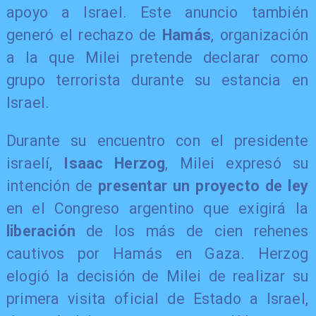
apoyo a Israel. Este anuncio también
generó el rechazo de
Hamás
, organización
a la que Milei pretende declarar como
grupo terrorista durante su estancia en
Israel.
​Durante su encuentro con el presidente
israelí,
Isaac Herzog
, Milei expresó su
intención de
presentar un proyecto de ley
en el Congreso argentino que exigirá la
liberación
de los más de cien rehenes
cautivos por Hamás en Gaza. Herzog
elogió la decisión de Milei de realizar su
primera visita oficial de Estado a Israel,