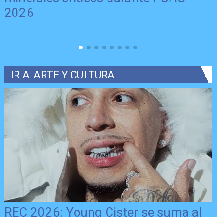
2026
IR A
ARTE Y CULTURA
REC 2026: Young Cister se suma al