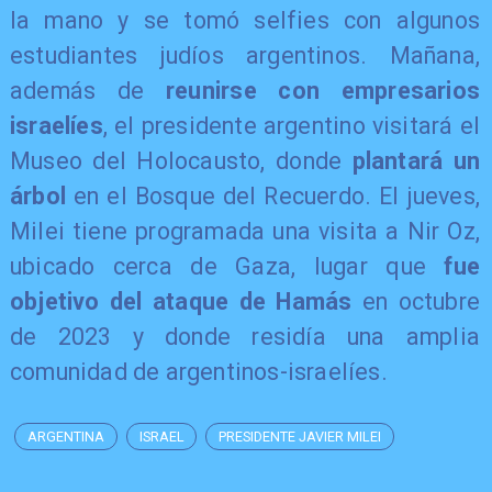
la mano y se tomó selfies con algunos
estudiantes judíos argentinos. Mañana,
además de
reunirse con empresarios
israelíes
, el presidente argentino visitará el
Museo del Holocausto, donde
plantará un
árbol
en el Bosque del Recuerdo. El jueves,
Milei tiene programada una visita a Nir Oz,
ubicado cerca de Gaza, lugar que
fue
objetivo del ataque de Hamás
en octubre
de 2023 y donde residía una amplia
comunidad de argentinos-israelíes.
ARGENTINA
ISRAEL
PRESIDENTE JAVIER MILEI