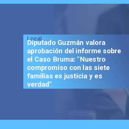
Local
Diputado Guzmán valora
aprobación del informe sobre
el Caso Bruma: "Nuestro
compromiso con las siete
familias es justicia y es
verdad"