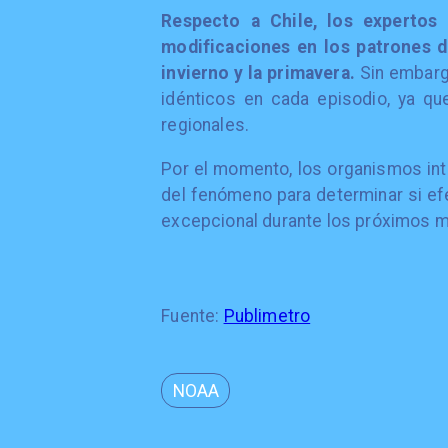
Respecto a Chile, los expertos
modificaciones en los patrones d
invierno y la primavera.
Sin embargo
idénticos en cada episodio, ya q
regionales.
Por el momento, los organismos int
del fenómeno para determinar si ef
excepcional durante los próximos 
Fuente:
Publimetro
NOAA