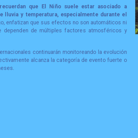
 recuerdan que El Niño suele estar asociado a
e lluvia y temperatura, especialmente durante el
, enfatizan que sus efectos no son automáticos ni
ue dependen de múltiples factores atmosféricos y
ernacionales continuarán monitoreando la evolución
ectivamente alcanza la categoría de evento fuerte o
meses.