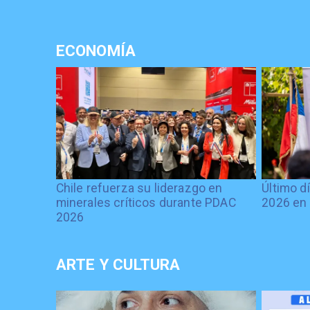
ECONOMÍA
Chile refuerza su liderazgo en
Último d
minerales críticos durante PDAC
2026 en 
2026
ARTE Y CULTURA