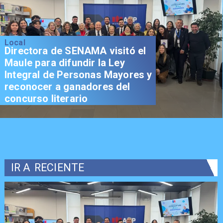
Local
Directora de SENAMA visitó el
Maule para difundir la Ley
Integral de Personas Mayores y
reconocer a ganadores del
concurso literario
IR A
RECIENTE