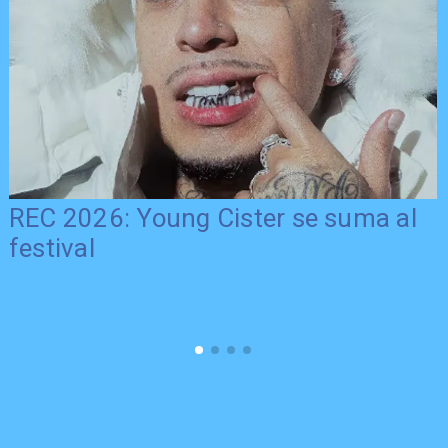
REC 2026: Young Cister se suma al
festival