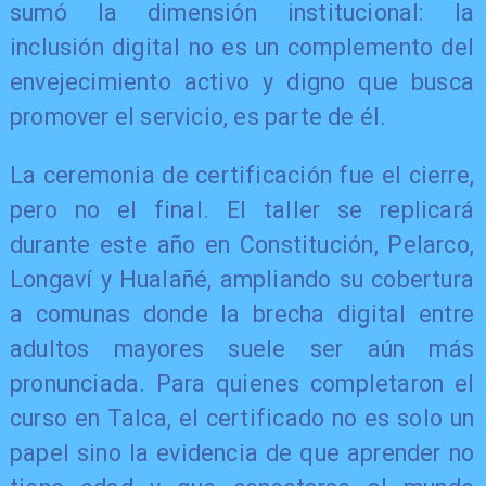
sumó la dimensión institucional: la
inclusión digital no es un complemento del
envejecimiento activo y digno que busca
promover el servicio, es parte de él.
La ceremonia de certificación fue el cierre,
pero no el final. El taller se replicará
durante este año en Constitución, Pelarco,
Longaví y Hualañé, ampliando su cobertura
a comunas donde la brecha digital entre
adultos mayores suele ser aún más
pronunciada. Para quienes completaron el
curso en Talca, el certificado no es solo un
papel sino la evidencia de que aprender no