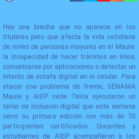
Hay una brecha que no aparece en los
titulares pero que afecta la vida cotidiana
de miles de personas mayores en el Maule:
la incapacidad de hacer trámites en línea,
comunicarse por aplicaciones o detectar un
intento de estafa digital en el celular. Para
atacar ese problema de frente, SENAMA
Maule y AIEP sede Talca ejecutaron un
taller de inclusión digital que esta semana
cerró su primera edición con más de 70
participantes certificados. Docentes y
estudiantes de AIEP acompañaron a los