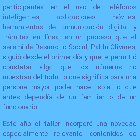
participantes en el uso de teléfonos
inteligentes, aplicaciones móviles,
herramientas de comunicación digital y
trámites en línea, en un proceso que el
seremi de Desarrollo Social, Pablo Olivares,
siguió desde el primer día y que le permitió
constatar algo que los números no
muestran del todo: lo que significa para una
persona mayor poder hacer sola lo que
antes dependía de un familiar o de un
funcionario.
Este año el taller incorporó una novedad
especialmente relevante: contenidos de