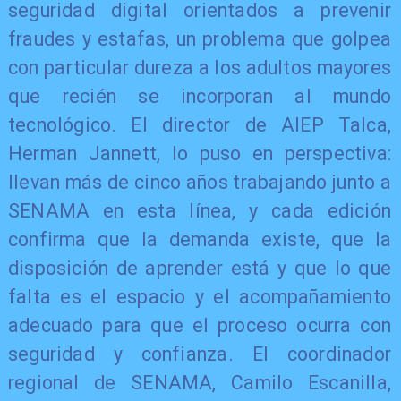
seguridad digital orientados a prevenir
fraudes y estafas, un problema que golpea
con particular dureza a los adultos mayores
que recién se incorporan al mundo
tecnológico. El director de AIEP Talca,
Herman Jannett, lo puso en perspectiva:
llevan más de cinco años trabajando junto a
SENAMA en esta línea, y cada edición
confirma que la demanda existe, que la
disposición de aprender está y que lo que
falta es el espacio y el acompañamiento
adecuado para que el proceso ocurra con
seguridad y confianza. El coordinador
regional de SENAMA, Camilo Escanilla,