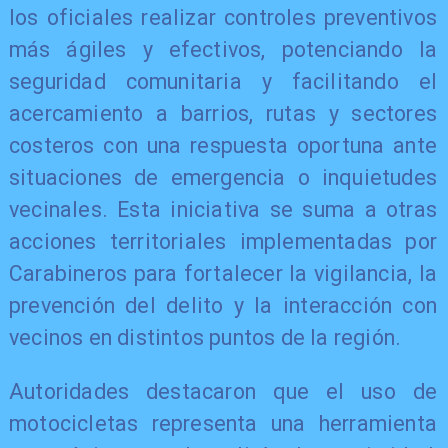
los oficiales realizar controles preventivos
más ágiles y efectivos, potenciando la
seguridad comunitaria y facilitando el
acercamiento a barrios, rutas y sectores
costeros con una respuesta oportuna ante
situaciones de emergencia o inquietudes
vecinales. Esta iniciativa se suma a otras
acciones territoriales implementadas por
Carabineros para fortalecer la vigilancia, la
prevención del delito y la interacción con
vecinos en distintos puntos de la región.
Autoridades destacaron que el uso de
motocicletas representa una herramienta