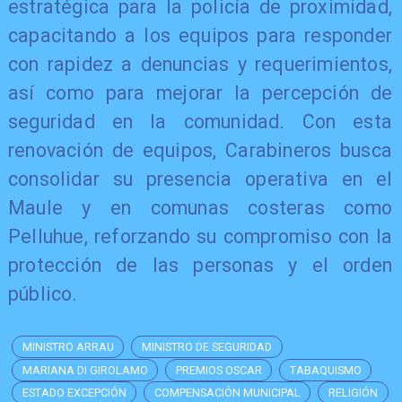
estratégica para la policía de proximidad,
capacitando a los equipos para responder
con rapidez a denuncias y requerimientos,
así como para mejorar la percepción de
seguridad en la comunidad. Con esta
renovación de equipos, Carabineros busca
consolidar su presencia operativa en el
Maule y en comunas costeras como
Pelluhue, reforzando su compromiso con la
protección de las personas y el orden
público.
MINISTRO ARRAU
MINISTRO DE SEGURIDAD
MARIANA DI GIROLAMO
PREMIOS OSCAR
TABAQUISMO
ESTADO EXCEPCIÓN
COMPENSACIÓN MUNICIPAL
RELIGIÓN