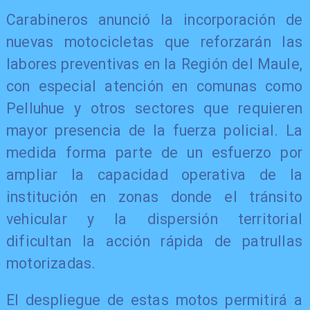
​Carabineros anunció la incorporación de
nuevas motocicletas que reforzarán las
labores preventivas en la Región del Maule,
con especial atención en comunas como
Pelluhue y otros sectores que requieren
mayor presencia de la fuerza policial. La
medida forma parte de un esfuerzo por
ampliar la capacidad operativa de la
institución en zonas donde el tránsito
vehicular y la dispersión territorial
dificultan la acción rápida de patrullas
motorizadas.
El despliegue de estas motos permitirá a