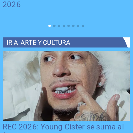
2026
IR A
ARTE Y CULTURA
REC 2026: Young Cister se suma al