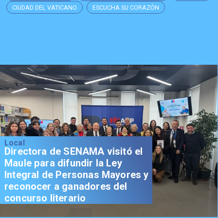
CIUDAD DEL VATICANO
ESCUCHA SU CORAZÓN
Local
Directora de SENAMA visitó el
Maule para difundir la Ley
Integral de Personas Mayores y
reconocer a ganadores del
concurso literario