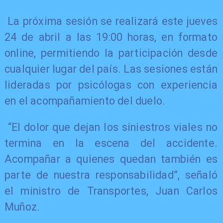
La próxima sesión se realizará este jueves
24 de abril a las 19:00 horas, en formato
online, permitiendo la participación desde
cualquier lugar del país. Las sesiones están
lideradas por psicólogas con experiencia
en el acompañamiento del duelo.
“El dolor que dejan los siniestros viales no
termina en la escena del accidente.
Acompañar a quienes quedan también es
parte de nuestra responsabilidad”, señaló
el ministro de Transportes, Juan Carlos
Muñoz.