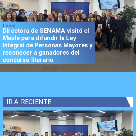
Local
Directora de SENAMA visitó el
Maule para difundir la Ley
Integral de Personas Mayores y
reconocer a ganadores del
concurso literario
IR A
RECIENTE