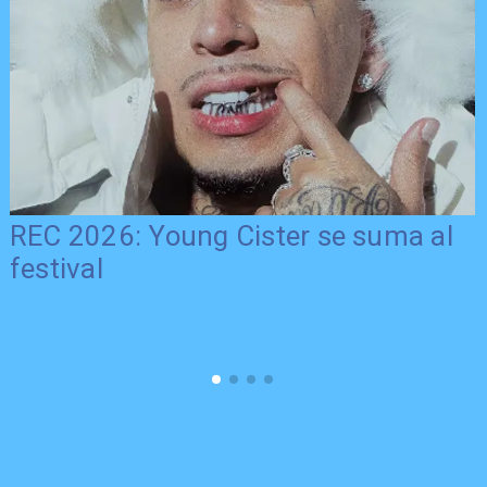
REC 2026: Young Cister se suma al
festival