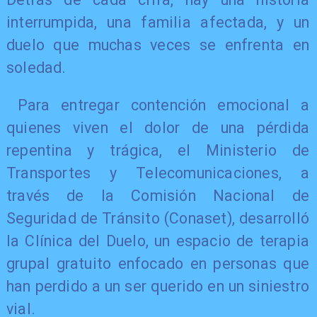
interrumpida, una familia afectada, y un
duelo que muchas veces se enfrenta en
soledad.
Para entregar contención emocional a
quienes viven el dolor de una pérdida
repentina y trágica, el Ministerio de
Transportes y Telecomunicaciones, a
través de la Comisión Nacional de
Seguridad de Tránsito (Conaset), desarrolló
la Clínica del Duelo, un espacio de terapia
grupal gratuito enfocado en personas que
han perdido a un ser querido en un siniestro
vial.