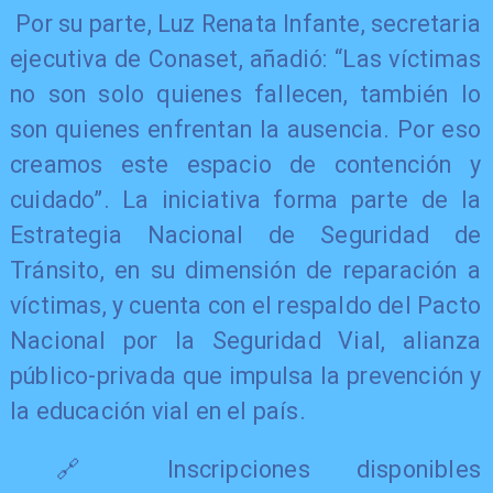
Por su parte, Luz Renata Infante, secretaria
ejecutiva de Conaset, añadió: “Las víctimas
no son solo quienes fallecen, también lo
son quienes enfrentan la ausencia. Por eso
creamos este espacio de contención y
cuidado”. La iniciativa forma parte de la
Estrategia Nacional de Seguridad de
Tránsito, en su dimensión de reparación a
víctimas, y cuenta con el respaldo del Pacto
Nacional por la Seguridad Vial, alianza
público-privada que impulsa la prevención y
la educación vial en el país.
🔗 Inscripciones disponibles