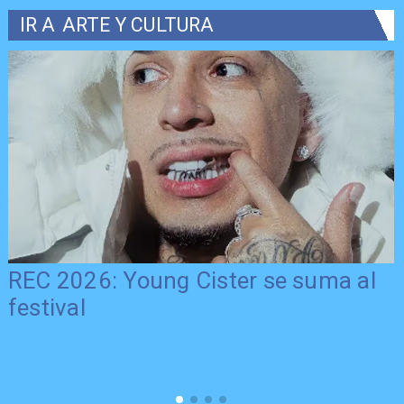
IR A
ARTE Y CULTURA
REC 2026: Young Cister se suma al
festival