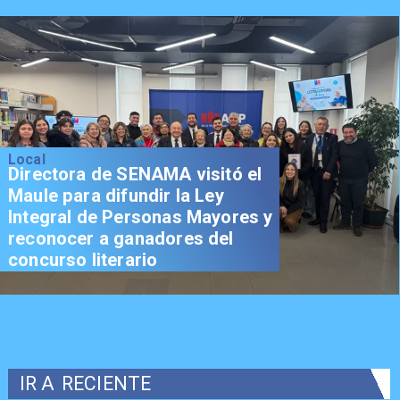
Local
Directora de SENAMA visitó el
Maule para difundir la Ley
Integral de Personas Mayores y
reconocer a ganadores del
concurso literario
IR A
RECIENTE