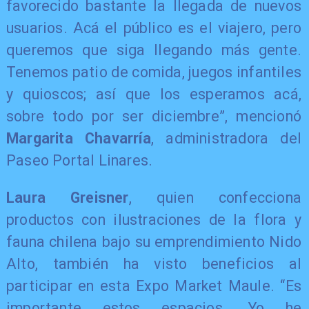
favorecido bastante la llegada de nuevos
usuarios. Acá el público es el viajero, pero
queremos que siga llegando más gente.
Tenemos patio de comida, juegos infantiles
y quioscos; así que los esperamos acá,
sobre todo por ser diciembre”, mencionó
Margarita Chavarría
, administradora del
Paseo Portal Linares.
Laura Greisner
, quien confecciona
productos con ilustraciones de la flora y
fauna chilena bajo su emprendimiento Nido
Alto, también ha visto beneficios al
participar en esta Expo Market Maule. “Es
importante estos espacios. Yo he