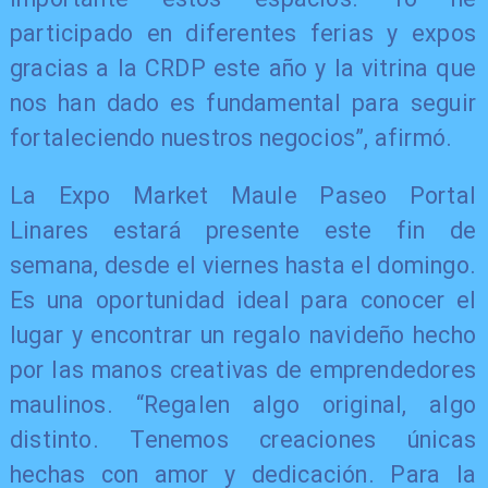
participado en diferentes ferias y expos
gracias a la CRDP este año y la vitrina que
nos han dado es fundamental para seguir
fortaleciendo nuestros negocios”, afirmó.
La Expo Market Maule Paseo Portal
Linares estará presente este fin de
semana, desde el viernes hasta el domingo.
Es una oportunidad ideal para conocer el
lugar y encontrar un regalo navideño hecho
por las manos creativas de emprendedores
maulinos. “Regalen algo original, algo
distinto. Tenemos creaciones únicas
hechas con amor y dedicación. Para la