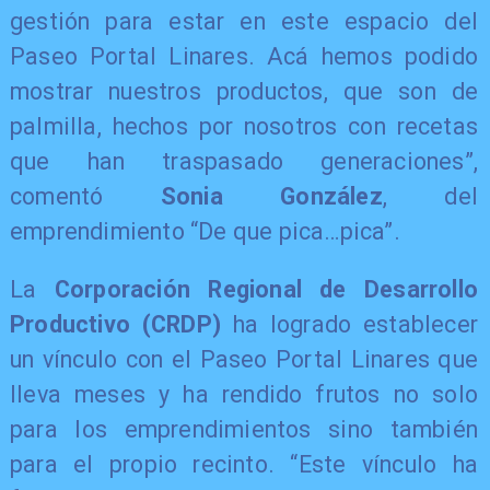
gestión para estar en este espacio del
Paseo Portal Linares. Acá hemos podido
mostrar nuestros productos, que son de
palmilla, hechos por nosotros con recetas
que han traspasado generaciones”,
comentó
Sonia González
, del
emprendimiento “De que pica…pica”.
La
Corporación Regional de Desarrollo
Productivo (CRDP)
ha logrado establecer
un vínculo con el Paseo Portal Linares que
lleva meses y ha rendido frutos no solo
para los emprendimientos sino también
para el propio recinto. “Este vínculo ha