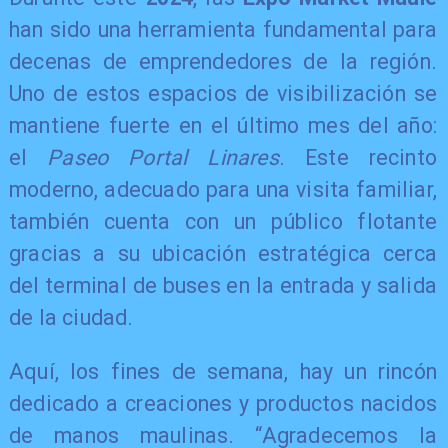
han sido una herramienta fundamental para
decenas de emprendedores de la región.
Uno de estos espacios de visibilización se
mantiene fuerte en el último mes del año:
el
Paseo Portal Linares
. Este recinto
moderno, adecuado para una visita familiar,
también cuenta con un público flotante
gracias a su ubicación estratégica cerca
del terminal de buses en la entrada y salida
de la ciudad.
Aquí, los fines de semana, hay un rincón
dedicado a creaciones y productos nacidos
de manos maulinas. “Agradecemos la