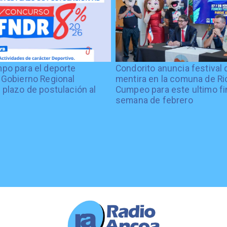
po para el deporte
Condorito anuncia festival 
 Gobierno Regional
mentira en la comuna de Rio
 plazo de postulación al
Cumpeo para este ultimo fi
%
semana de febrero