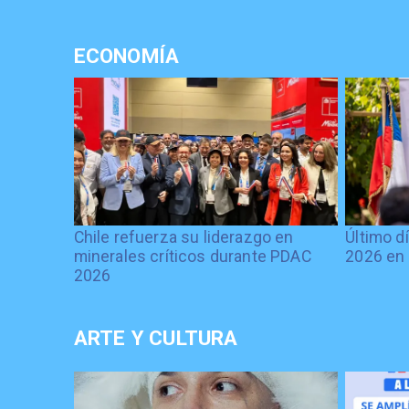
ECONOMÍA
Chile refuerza su liderazgo en
Último d
minerales críticos durante PDAC
2026 en 
2026
ARTE Y CULTURA