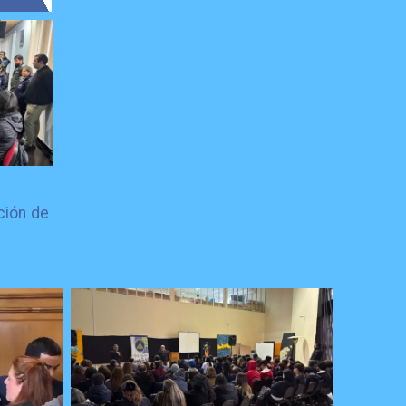
ción de