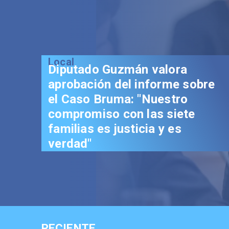
Local
Diputado Guzmán valora
aprobación del informe sobre
el Caso Bruma: "Nuestro
compromiso con las siete
familias es justicia y es
verdad"
RECIENTE