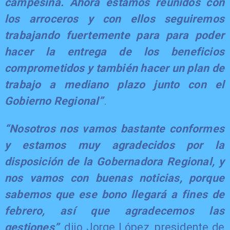
campesina. Ahora estamos reunidos con
los arroceros y con ellos seguiremos
trabajando fuertemente para para poder
hacer la entrega de los beneficios
comprometidos y también hacer un plan de
trabajo a mediano plazo junto con el
Gobierno Regional”
.
“Nosotros nos vamos bastante conformes
y estamos muy agradecidos por la
disposición de la Gobernadora Regional, y
nos vamos con buenas noticias, porque
sabemos que ese bono llegará a fines de
febrero, así que agradecemos las
gestiones”
, dijo Jorge López, presidente de