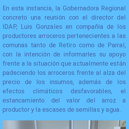
En esta instancia, la Gobernadora Regional
concreto una reunión con el director del
IDAP, Luis Gonzales en compañía de los
productores arroceros pertenecientes a las
comunas tanto de Retiro como de Parral,
con la intención de informarles su apoyo
frente a la situación que actualmente están
padeciendo los arroceros frente al alza del
precio de los insumos, además de los
efectos climáticos desfavorables, el
estancamiento del valor del arroz a
productor y la escases de semillas y agua.