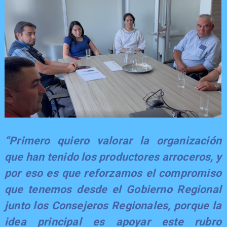
“Primero quiero valorar la organización
que han tenido los productores arroceros, y
por eso es que reforzamos el compromiso
que tenemos desde el Gobierno Regional
junto los Consejeros Regionales, porque la
idea principal es apoyar este rubro