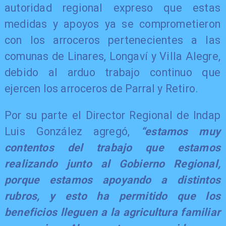
autoridad regional expreso que estas
medidas y apoyos ya se comprometieron
con los arroceros pertenecientes a las
comunas de Linares, Longaví y Villa Alegre,
debido al arduo trabajo continuo que
ejercen los arroceros de Parral y Retiro.
Por su parte el Director Regional de Indap
Luis González agregó,
“estamos muy
contentos del trabajo que estamos
realizando junto al Gobierno Regional,
porque estamos apoyando a distintos
rubros, y esto ha permitido que los
beneficios lleguen a la agricultura familiar