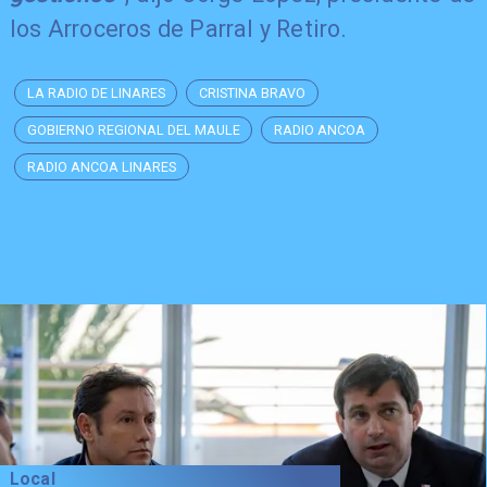
los Arroceros de Parral y Retiro.
LA RADIO DE LINARES
CRISTINA BRAVO
GOBIERNO REGIONAL DEL MAULE
RADIO ANCOA
RADIO ANCOA LINARES
Local