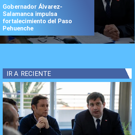
Gobernador Álvarez-
Salamanca impulsa
fortalecimiento del Paso
Pehuenche
IR A
RECIENTE