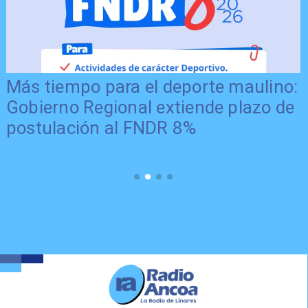
Más tiempo para el deporte maulino:
Gobierno Regional extiende plazo de
postulación al FNDR 8%