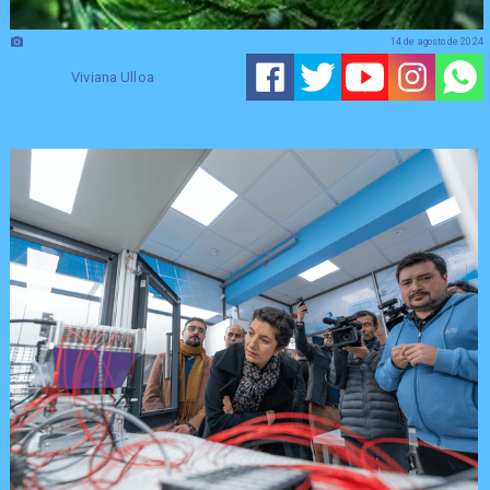
14 de agosto de 2024
Viviana Ulloa