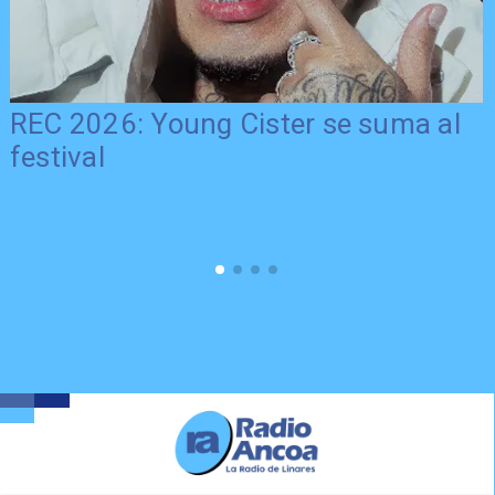
REC 2026: Young Cister se suma al
festival