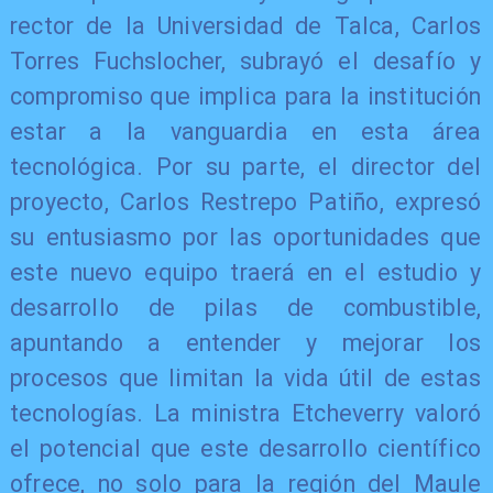
rector de la Universidad de Talca, Carlos
Torres Fuchslocher, subrayó el desafío y
compromiso que implica para la institución
estar a la vanguardia en esta área
tecnológica. Por su parte, el director del
proyecto, Carlos Restrepo Patiño, expresó
su entusiasmo por las oportunidades que
este nuevo equipo traerá en el estudio y
desarrollo de pilas de combustible,
apuntando a entender y mejorar los
procesos que limitan la vida útil de estas
tecnologías. La ministra Etcheverry valoró
el potencial que este desarrollo científico
ofrece, no solo para la región del Maule