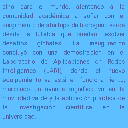
sino para el mundo, alentando a la
comunidad académica a soñar con el
surgimiento de startups de hidrógeno verde
desde la UTalca que puedan resolver
desafíos globales. La inauguración
concluyó con una demostración en el
Laboratorio de Aplicaciones en Redes
Inteligentes (LARI), donde el nuevo
equipamiento ya está en funcionamiento,
marcando un avance significativo en la
movilidad verde y la aplicación práctica de
la investigación científica en la
universidad.