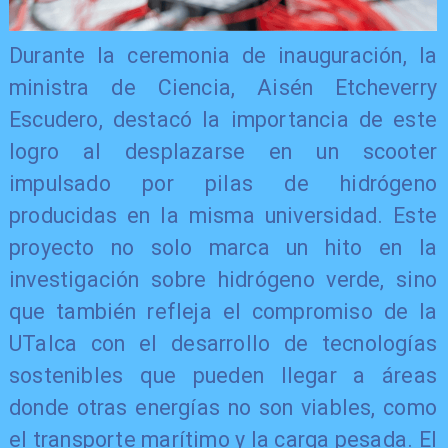
​Durante la ceremonia de inauguración, la
ministra de Ciencia, Aisén Etcheverry
Escudero, destacó la importancia de este
logro al desplazarse en un scooter
impulsado por pilas de hidrógeno
producidas en la misma universidad. Este
proyecto no solo marca un hito en la
investigación sobre hidrógeno verde, sino
que también refleja el compromiso de la
UTalca con el desarrollo de tecnologías
sostenibles que pueden llegar a áreas
donde otras energías no son viables, como
el transporte marítimo y la carga pesada. El