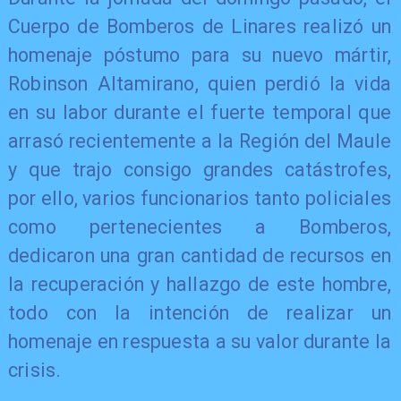
Cuerpo de Bomberos de Linares realizó un
homenaje póstumo para su nuevo mártir,
Robinson Altamirano, quien perdió la vida
en su labor durante el fuerte temporal que
arrasó recientemente a la Región del Maule
y que trajo consigo grandes catástrofes,
por ello, varios funcionarios tanto policiales
como pertenecientes a Bomberos,
dedicaron una gran cantidad de recursos en
la recuperación y hallazgo de este hombre,
todo con la intención de realizar un
homenaje en respuesta a su valor durante la
crisis.