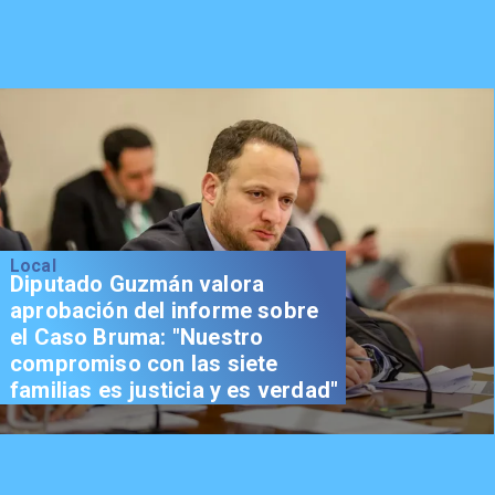
Local
Diputado Guzmán valora
aprobación del informe sobre
el Caso Bruma: "Nuestro
compromiso con las siete
familias es justicia y es verdad"