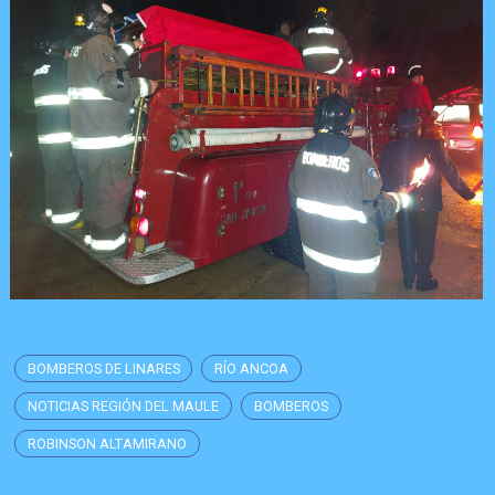
BOMBEROS DE LINARES
RÍO ANCOA
NOTICIAS REGIÓN DEL MAULE
BOMBEROS
ROBINSON ALTAMIRANO