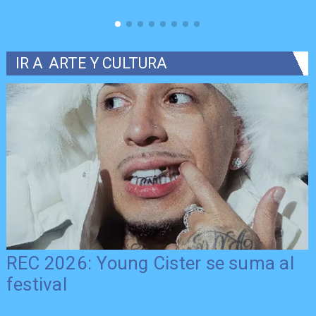
IR A
ARTE Y CULTURA
REC 2026: Young Cister se suma al
festival