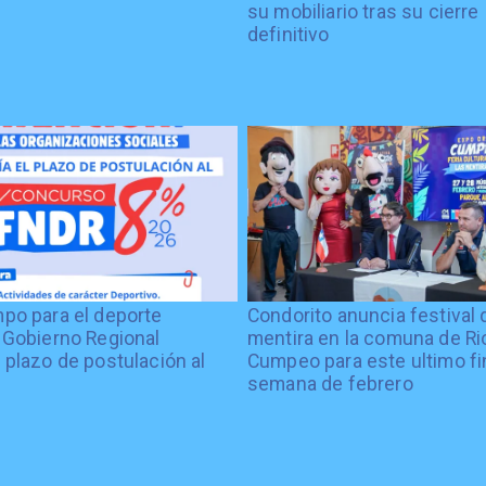
su mobiliario tras su cierre
definitivo
po para el deporte
Condorito anuncia festival 
 Gobierno Regional
mentira en la comuna de Rio
 plazo de postulación al
Cumpeo para este ultimo fi
%
semana de febrero