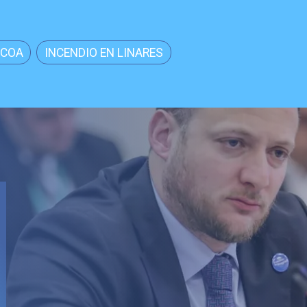
NCOA
INCENDIO EN LINARES