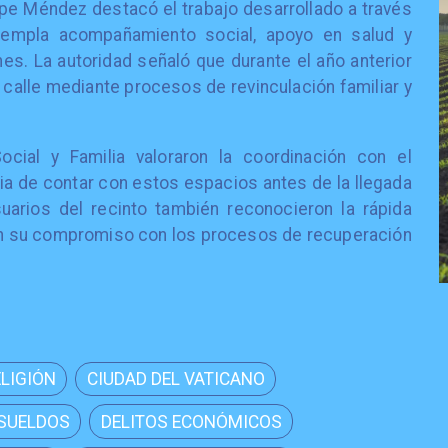
lipe Méndez destacó el trabajo desarrollado a través
ntempla acompañamiento social, apoyo en salud y
ones. La autoridad señaló que durante el año anterior
 calle mediante procesos de revinculación familiar y
cial y Familia valoraron la coordinación con el
ia de contar con estos espacios antes de la llegada
uarios del recinto también reconocieron la rápida
on su compromiso con los procesos de recuperación
ELIGIÓN
CIUDAD DEL VATICANO
 SUELDOS
DELITOS ECONÓMICOS