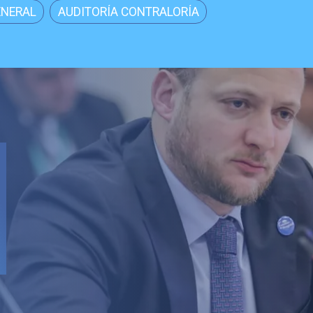
ENERAL
AUDITORÍA CONTRALORÍA