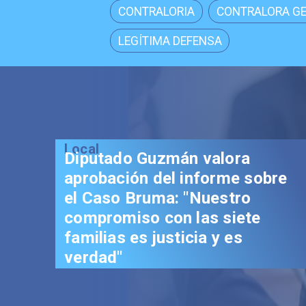
CONTRALORIA
CONTRALORA G
LEGÍTIMA DEFENSA
Local
Diputado Guzmán valora
aprobación del informe sobre
el Caso Bruma: "Nuestro
compromiso con las siete
familias es justicia y es
verdad"