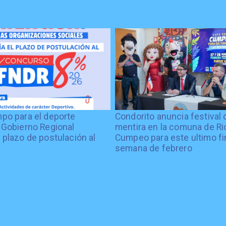
po para el deporte
Condorito anuncia festival 
 Gobierno Regional
mentira en la comuna de Rio
 plazo de postulación al
Cumpeo para este ultimo fi
%
semana de febrero