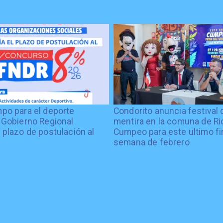
po para el deporte
Condorito anuncia festival 
 Gobierno Regional
mentira en la comuna de Rio
 plazo de postulación al
Cumpeo para este ultimo fi
%
semana de febrero