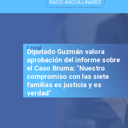
RADIO ANCOA LINARES
Local
Diputado Guzmán valora
aprobación del informe sobre
el Caso Bruma: "Nuestro
compromiso con las siete
familias es justicia y es
verdad"