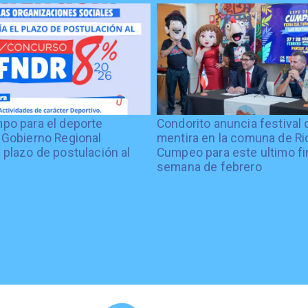
po para el deporte
Condorito anuncia festival 
 Gobierno Regional
mentira en la comuna de Rio
 plazo de postulación al
Cumpeo para este ultimo fi
%
semana de febrero