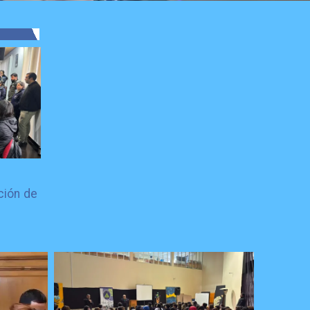
ción de