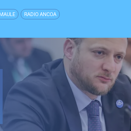
MAULE
RADIO ANCOA