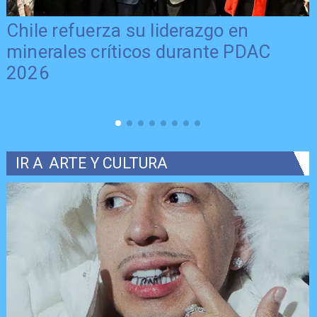
Chile refuerza su liderazgo en
minerales críticos durante PDAC
2026
IR A
ARTE Y CULTURA