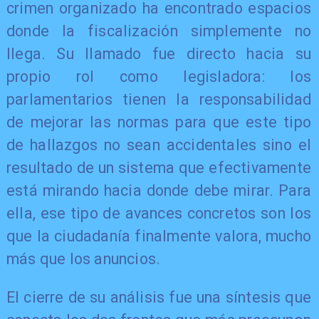
crimen organizado ha encontrado espacios
donde la fiscalización simplemente no
llega. Su llamado fue directo hacia su
propio rol como legisladora: los
parlamentarios tienen la responsabilidad
de mejorar las normas para que este tipo
de hallazgos no sean accidentales sino el
resultado de un sistema que efectivamente
está mirando hacia donde debe mirar. Para
ella, ese tipo de avances concretos son los
que la ciudadanía finalmente valora, mucho
más que los anuncios.
El cierre de su análisis fue una síntesis que