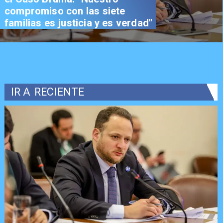
compromiso con las siete
familias es justicia y es verdad"
IR A
RECIENTE