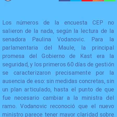
Los números de la encuesta CEP no
salieron de la nada, según la lectura de la
senadora Paulina Vodanovic. Para la
parlamentaria del Maule, la principal
promesa del Gobierno de Kast era la
seguridad, y los primeros 60 días de gestión
se caracterizaron precisamente por la
ausencia de eso: sin medidas concretas, sin
un plan articulado, hasta el punto de que
fue necesario cambiar a la ministra del
ramo. Vodanovic reconoció que el nuevo
ministro parece tener mayor claridad sobre