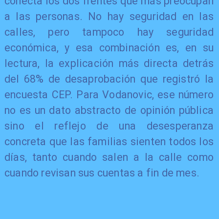
conecta los dos frentes que más preocupan
a las personas. No hay seguridad en las
calles, pero tampoco hay seguridad
económica, y esa combinación es, en su
lectura, la explicación más directa detrás
del 68% de desaprobación que registró la
encuesta CEP. Para Vodanovic, ese número
no es un dato abstracto de opinión pública
sino el reflejo de una desesperanza
concreta que las familias sienten todos los
días, tanto cuando salen a la calle como
cuando revisan sus cuentas a fin de mes.