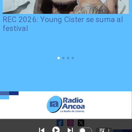
REC 2026: Young Cister se suma al
festival
1