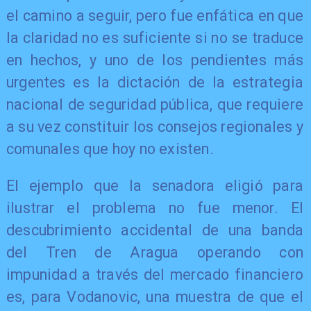
el camino a seguir, pero fue enfática en que
la claridad no es suficiente si no se traduce
en hechos, y uno de los pendientes más
urgentes es la dictación de la estrategia
nacional de seguridad pública, que requiere
a su vez constituir los consejos regionales y
comunales que hoy no existen.
El ejemplo que la senadora eligió para
ilustrar el problema no fue menor. El
descubrimiento accidental de una banda
del Tren de Aragua operando con
impunidad a través del mercado financiero
es, para Vodanovic, una muestra de que el