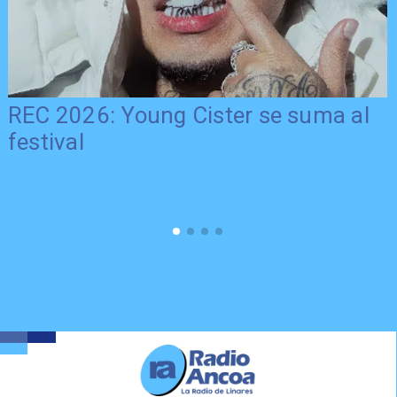
REC 2026: Young Cister se suma al
festival