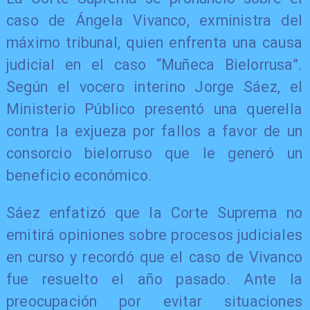
caso de Ángela Vivanco, exministra del
máximo tribunal, quien enfrenta una causa
judicial en el caso “Muñeca Bielorrusa”.
Según el vocero interino Jorge Sáez, el
Ministerio Público presentó una querella
contra la exjueza por fallos a favor de un
consorcio bielorruso que le generó un
beneficio económico.
Sáez enfatizó que la Corte Suprema no
emitirá opiniones sobre procesos judiciales
en curso y recordó que el caso de Vivanco
fue resuelto el año pasado. Ante la
preocupación por evitar situaciones