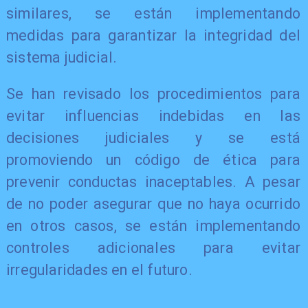
similares, se están implementando
medidas para garantizar la integridad del
sistema judicial.
Se han revisado los procedimientos para
evitar influencias indebidas en las
decisiones judiciales y se está
promoviendo un código de ética para
prevenir conductas inaceptables. A pesar
de no poder asegurar que no haya ocurrido
en otros casos, se están implementando
controles adicionales para evitar
irregularidades en el futuro.