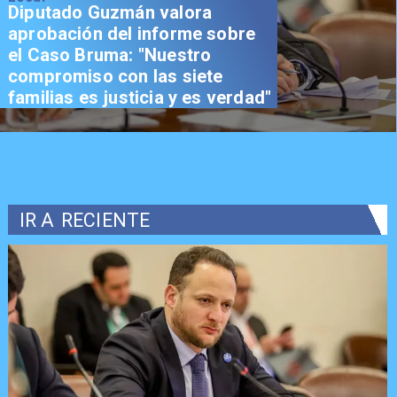
Diputado Guzmán valora
aprobación del informe sobre
el Caso Bruma: "Nuestro
compromiso con las siete
familias es justicia y es verdad"
IR A
RECIENTE