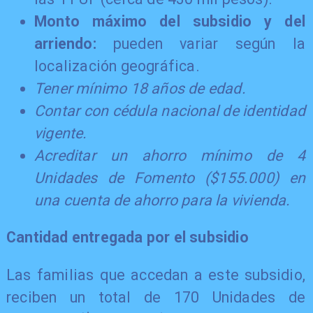
Monto máximo del subsidio y del
arriendo:
pueden variar según la
localización geográfica.
Tener mínimo 18 años de edad.
Contar con cédula nacional de identidad
vigente.
Acreditar un ahorro mínimo de 4
Unidades de Fomento ($155.000) en
una cuenta de ahorro para la vivienda.
Cantidad entregada por el subsidio
Las familias que accedan a este subsidio,
reciben un total de 170 Unidades de