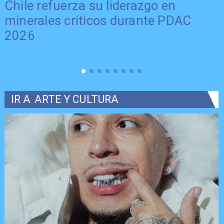
Chile refuerza su liderazgo en
minerales críticos durante PDAC
2026
IR A
ARTE Y CULTURA