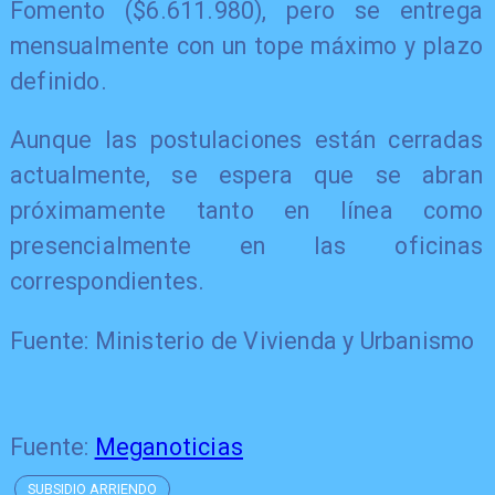
Fomento ($6.611.980), pero se entrega
mensualmente con un tope máximo y plazo
definido.
Aunque las postulaciones están cerradas
actualmente, se espera que se abran
próximamente tanto en línea como
presencialmente en las oficinas
correspondientes.
Fuente: Ministerio de Vivienda y Urbanismo
Fuente:
Meganoticias
SUBSIDIO ARRIENDO