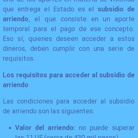
que entrega el Estado es el
subsidio de
arriendo
, el que consiste en un aporte
temporal para el pago de ese concepto.
Eso sí, quienes deseen acceder a estos
dineros, deben cumplir con una serie de
requisitos.
Los requisitos para acceder al subsidio de
arriendo
Las condiciones para acceder al subsidio
de arriendo son las siguientes:
Valor del arriendo:
no puede superar
las 11 UF (cerca de 430 mil pesos).