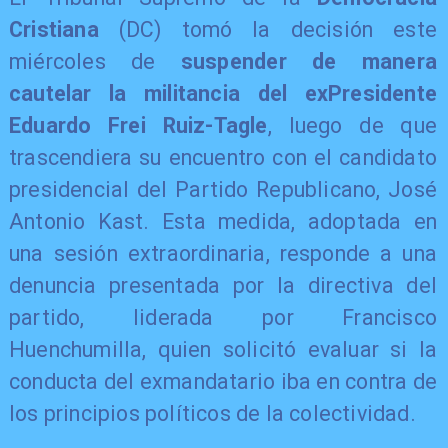
Cristiana
(DC) tomó la decisión este
miércoles de
suspender de manera
cautelar la militancia del exPresidente
Eduardo Frei Ruiz-Tagle
, luego de que
trascendiera su encuentro con el candidato
presidencial del Partido Republicano, José
Antonio Kast. Esta medida, adoptada en
una sesión extraordinaria, responde a una
denuncia presentada por la directiva del
partido, liderada por Francisco
Huenchumilla, quien solicitó evaluar si la
conducta del exmandatario iba en contra de
los principios políticos de la colectividad.