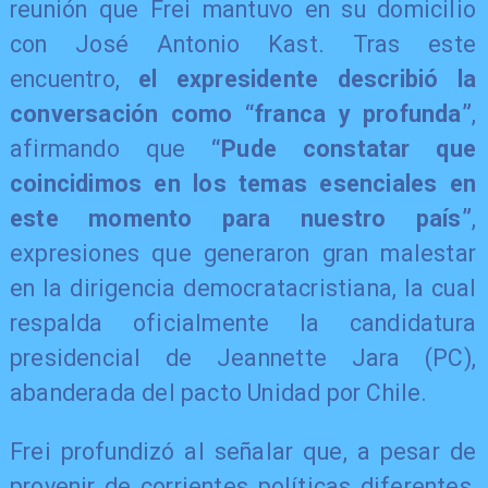
reunión que Frei mantuvo en su domicilio
con José Antonio Kast. Tras este
encuentro,
el expresidente describió la
conversación como “franca y profunda”
,
afirmando que
“Pude constatar que
coincidimos en los temas esenciales en
este momento para nuestro país”
,
expresiones que generaron gran malestar
en la dirigencia democratacristiana, la cual
respalda oficialmente la candidatura
presidencial de Jeannette Jara (PC),
abanderada del pacto Unidad por Chile.
Frei profundizó al señalar que, a pesar de
provenir de corrientes políticas diferentes,