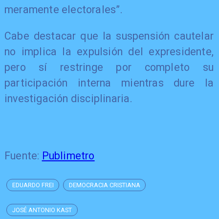
meramente electorales”.
Cabe destacar que la suspensión cautelar
no implica la expulsión del expresidente,
pero sí restringe por completo su
participación interna mientras dure la
investigación disciplinaria.
Fuente:
Publimetro
EDUARDO FREI
DEMOCRACIA CRISTIANA
JOSÉ ANTONIO KAST