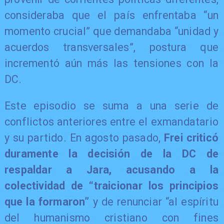
consideraba que el país enfrentaba “un
momento crucial” que demandaba “unidad y
acuerdos transversales”, postura que
incrementó aún más las tensiones con la
DC.
Este episodio se suma a una serie de
conflictos anteriores entre el exmandatario
y su partido. En agosto pasado,
Frei criticó
duramente la decisión de la DC de
respaldar a Jara, acusando a la
colectividad de “traicionar los principios
que la formaron”
y de renunciar “al espíritu
del humanismo cristiano con fines