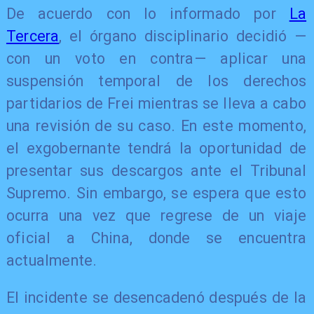
De acuerdo con lo informado por
La
Tercera
, el órgano disciplinario decidió —
con un voto en contra— aplicar una
suspensión temporal de los derechos
partidarios de Frei mientras se lleva a cabo
una revisión de su caso. En este momento,
el exgobernante tendrá la oportunidad de
presentar sus descargos ante el Tribunal
Supremo. Sin embargo, se espera que esto
ocurra una vez que regrese de un viaje
oficial a China, donde se encuentra
actualmente.
El incidente se desencadenó después de la