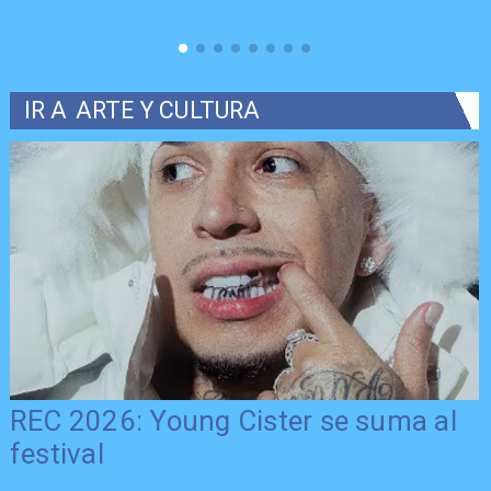
IR A
ARTE Y CULTURA
REC 2026: Young Cister se suma al
festival