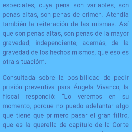
especiales, cuya pena son variables, son
penas altas, son penas de crimen. Atendía
también la reiteración de las mismas. Así
que son penas altas, son penas de la mayor
gravedad, independiente, además, de la
gravedad de los hechos mismos, que eso es
otra situación”.
Consultada sobre la posibilidad de pedir
prisión preventiva para Ángela Vivanco, la
fiscal respondió: “Lo veremos en su
momento, porque no puedo adelantar algo
que tiene que primero pasar el gran filtro,
que es la querella de capítulo de la Corte