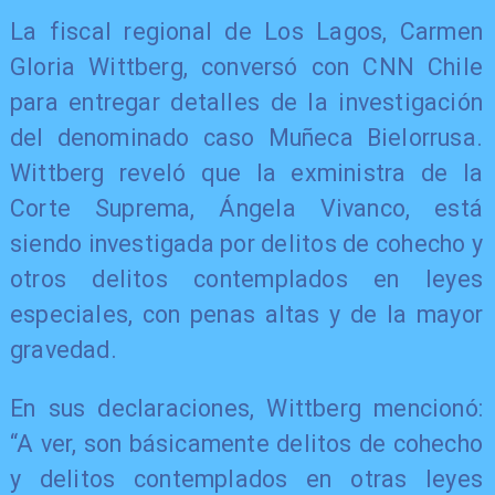
La fiscal regional de Los Lagos, Carmen
Gloria Wittberg, conversó con CNN Chile
para entregar detalles de la investigación
del denominado caso Muñeca Bielorrusa.
Wittberg reveló que la exministra de la
Corte Suprema, Ángela Vivanco, está
siendo investigada por delitos de cohecho y
otros delitos contemplados en leyes
especiales, con penas altas y de la mayor
gravedad.
En sus declaraciones, Wittberg mencionó:
“A ver, son básicamente delitos de cohecho
y delitos contemplados en otras leyes