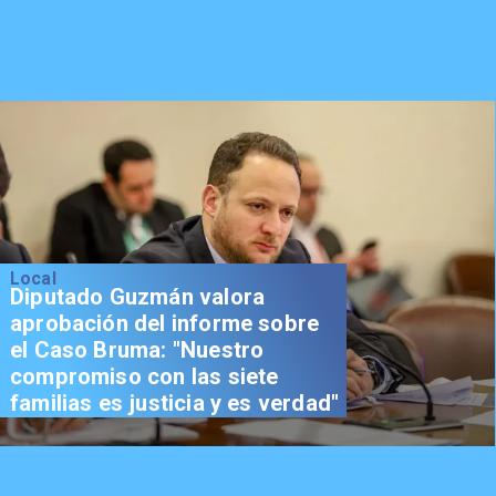
Local
Diputado Guzmán valora
aprobación del informe sobre
el Caso Bruma: "Nuestro
compromiso con las siete
familias es justicia y es verdad"