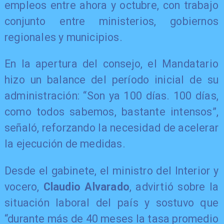
empleos entre ahora y octubre, con trabajo
conjunto entre ministerios, gobiernos
regionales y municipios.
En la apertura del consejo, el Mandatario
hizo un balance del período inicial de su
administración: “Son ya 100 días. 100 días,
como todos sabemos, bastante intensos”,
señaló, reforzando la necesidad de acelerar
la ejecución de medidas.
Desde el gabinete, el ministro del Interior y
vocero,
Claudio Alvarado
, advirtió sobre la
situación laboral del país y sostuvo que
“durante más de 40 meses la tasa promedio