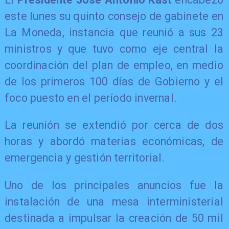
este lunes su quinto consejo de gabinete en
La Moneda, instancia que reunió a sus 23
ministros y que tuvo como eje central la
coordinación del plan de empleo, en medio
de los primeros 100 días de Gobierno y el
foco puesto en el período invernal.
La reunión se extendió por cerca de dos
horas y abordó materias económicas, de
emergencia y gestión territorial.
Uno de los principales anuncios fue la
instalación de una mesa interministerial
destinada a impulsar la creación de 50 mil