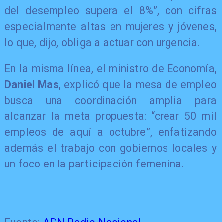
del desempleo supera el 8%”, con cifras
especialmente altas en mujeres y jóvenes,
lo que, dijo, obliga a actuar con urgencia.
En la misma línea, el ministro de Economía,
Daniel Mas
, explicó que la mesa de empleo
busca una coordinación amplia para
alcanzar la meta propuesta: “crear 50 mil
empleos de aquí a octubre”, enfatizando
además el trabajo con gobiernos locales y
un foco en la participación femenina.