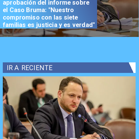
aprobación del informe sobre
el Caso Bruma: "Nuestro
compromiso con las siete
familias es justicia y es verdad"
IR A
RECIENTE