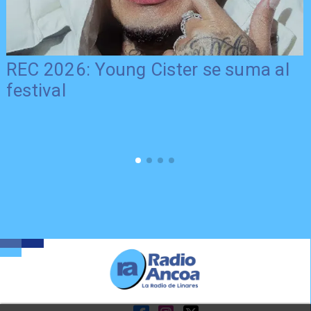
REC 2026: Young Cister se suma al
festival