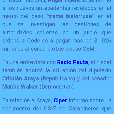
a los nuevos antecedentes revelados en el
marco del caso “
trama bielorrusa
“, en el
que se investigan las gestiones de
autoridades chilenas en un juicio que
ordenó a Codelco a pagar más de $1.026
millones al consorcio bielorruso CBM.
En una entrevista con
Radio Pauta
, el fiscal
también abordó la situación del diputado
Cristián Araya
(Republicano) y del senador
Matías Walker
(Demócratas).
En relación a Araya,
Ciper
informó sobre un
documento del OS-7 de Carabineros que