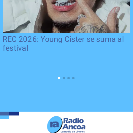
REC 2026: Young Cister se suma al
festival