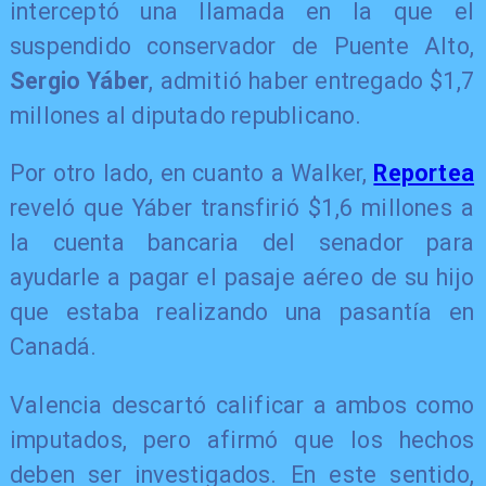
interceptó una llamada en la que el
suspendido conservador de Puente Alto,
Sergio Yáber
, admitió haber entregado $1,7
millones al diputado republicano.
Por otro lado, en cuanto a Walker,
Reportea
reveló que Yáber transfirió $1,6 millones a
la cuenta bancaria del senador para
ayudarle a pagar el pasaje aéreo de su hijo
que estaba realizando una pasantía en
Canadá.
Valencia descartó calificar a ambos como
imputados, pero afirmó que los hechos
deben ser investigados. En este sentido,