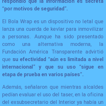
respondió que la información es secreta
“por motivos de seguridad”.
El Bola Wrap es un dispositivo no letal que
lanza una cuerda de kevlar para inmovilizar
a personas. Aunque ha sido presentado
como una alternativa moderna, la
Fundación América Transparente advirtió
que
su efectividad “aún es limitada a nivel
internacional” y que su uso “sigue en
etapa de prueba en varios países”.
Además, señalaron que mientras alcaldes
pedían evaluar el uso del taser, en la oficina
del exsubsecretario del Interior ya había un