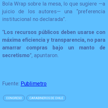
Bola Wrap sobre la mesa, lo que sugiere —a
juicio de los autores— una “preferencia
institucional no declarada”.
“
Los recursos públicos deben usarse con
máxima eficiencia y transparencia, no para
amarrar compras bajo un manto de
secretismo
”, apuntaron.
Fuente:
Publimetro
CONGRESO
CARABINEROS DE CHILE