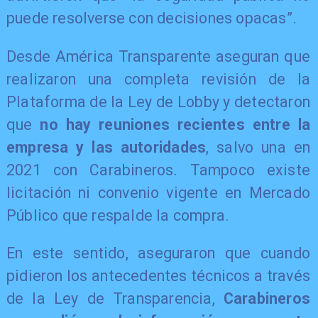
puede resolverse con decisiones opacas”.
Desde América Transparente aseguran que
realizaron una completa revisión de la
Plataforma de la Ley de Lobby y detectaron
que
no hay reuniones recientes entre la
empresa y las autoridades
, salvo una en
2021 con Carabineros. Tampoco existe
licitación ni convenio vigente en Mercado
Público que respalde la compra.
En este sentido, aseguraron que cuando
pidieron los antecedentes técnicos a través
de la Ley de Transparencia,
Carabineros