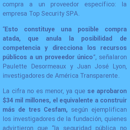
compra a un proveedor específico: la
empresa Top Security SPA.
“
Esto constituye una posible compra
atada, que anula la posibilidad de
competencia y direcciona los recursos
públicos a un proveedor único
”, señalaron
Paulette Desormeaux y Juan José Lyon,
investigadores de América Transparente.
La cifra no es menor, ya que
se aprobaron
$34 mil millones, el equivalente a construir
más de tres Cesfam,
según ejemplifican
los investigadores de la fundación, quienes
advirtieron que “la seguridad pública no