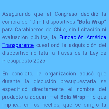
Asegurando que el Congreso decidió la
compra de 10 mil dispositivos
“Bola Wrap”
para Carabineros de Chile, sin licitación ni
evaluación pública, la
Fundación América
Transparente
cuestionó la adquisición del
dispositivo no letal a través de la Ley de
Presupuesto 2025.
En concreto, la organización acusó que
durante la discusión presupuestaria se
especificó directamente el nombre del
producto a adquirir —el
Bola Wrap
— lo que
implica, en los hechos, que se dirigió la