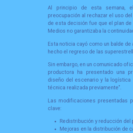
Al principio de esta semana, e
preocupación al rechazar el uso del 
de esta decisión fue que el plan de
Medios no garantizaba la continuidad
Esta noticia cayó como un balde de 
hecho el regreso de las superestrel
Sin embargo, en un comunicado ofici
productora ha presentado una p
diseño del escenario y la logístic
técnica realizada previamente".
Las modificaciones presentadas p
clave:
Redistribución y reducción del 
Mejoras en la distribución de c