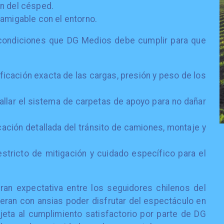
n del césped.
amigable con el entorno.
 condiciones que DG Medios debe cumplir para que
ficación exacta de las cargas, presión y peso de los
allar el sistema de carpetas de apoyo para no dañar
cación detallada del tránsito de camiones, montaje y
stricto de mitigación y cuidado específico para el
ran expectativa entre los seguidores chilenos del
ran con ansias poder disfrutar del espectáculo en
ujeta al cumplimiento satisfactorio por parte de DG