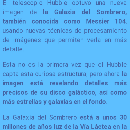
El telescopio Hubble obtuvo una nueva
imagen de
la Galaxia del Sombrero,
también conocida como Messier 104
,
usando nuevas técnicas de procesamiento
de imágenes que permiten verla en más
detalle.
Esta no es la primera vez que el Hubble
capta esta curiosa estructura, pero ahora
la
imagen está revelando detalles más
precisos de su disco galáctico, así como
más estrellas y galaxias en el fondo
.
La Galaxia del Sombrero
está a unos 30
millones de años luz de la Vía Láctea en la