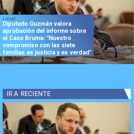
Local
Diputado Guzmán valora
aprobación del informe sobre
el Caso Bruma: "Nuestro
compromiso con las siete
familias es justicia y es verdad"
IR A
RECIENTE