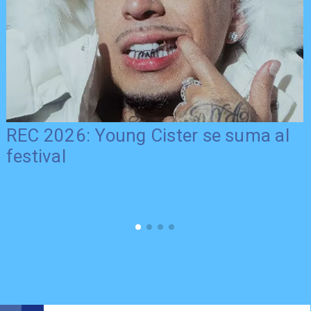
REC 2026: Young Cister se suma al
festival