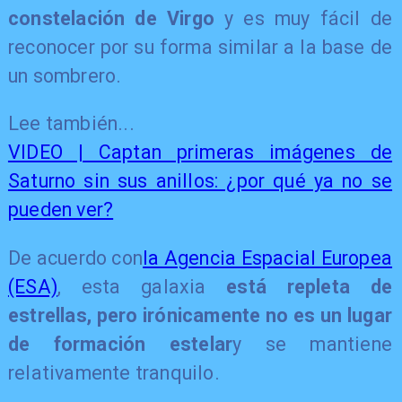
constelación de Virgo
y es muy fácil de
reconocer por su forma similar a la base de
un sombrero.
Lee también...
VIDEO | Captan primeras imágenes de
Saturno sin sus anillos: ¿por qué ya no se
pueden ver?
De acuerdo con
la Agencia Espacial Europea
(ESA)
, esta galaxia
está repleta de
estrellas, pero irónicamente no es un lugar
de formación estelar
y se mantiene
relativamente tranquilo.