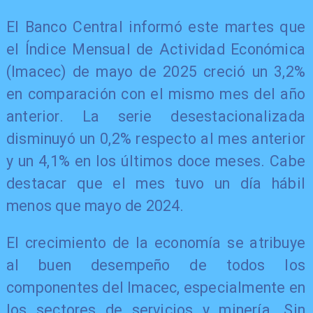
El Banco Central informó este martes que
el Índice Mensual de Actividad Económica
(Imacec) de mayo de 2025 creció un 3,2%
en comparación con el mismo mes del año
anterior. La serie desestacionalizada
disminuyó un 0,2% respecto al mes anterior
y un 4,1% en los últimos doce meses. Cabe
destacar que el mes tuvo un día hábil
menos que mayo de 2024.
El crecimiento de la economía se atribuye
al buen desempeño de todos los
componentes del Imacec, especialmente en
los sectores de servicios y minería. Sin