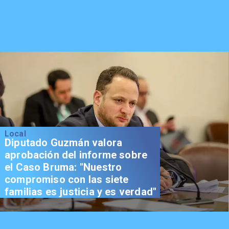
Local
Diputado Guzmán valora
aprobación del informe sobre
el Caso Bruma: "Nuestro
compromiso con las siete
familias es justicia y es verdad"