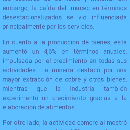
embargo, la caída del Imacec en términos
desestacionalizados se vio influenciada
principalmente por los servicios.
En cuanto a la producción de bienes, esta
aumentó un 4,6% en términos anuales,
impulsada por el crecimiento en todas sus
actividades. La minería destacó por una
mayor extracción de cobre y otros bienes,
mientras que la industria también
experimentó un crecimiento gracias a la
elaboración de alimentos.
Por otro lado, la actividad comercial mostró