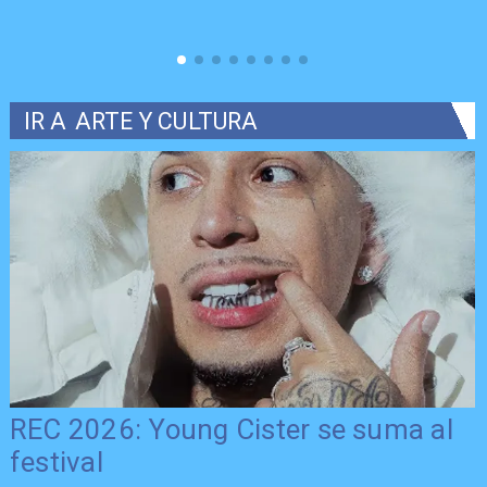
IR A
ARTE Y CULTURA
REC 2026: Young Cister se suma al
festival