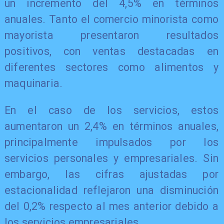
un incremento del 4,5% en términos
anuales. Tanto el comercio minorista como
mayorista presentaron resultados
positivos, con ventas destacadas en
diferentes sectores como alimentos y
maquinaria.
En el caso de los servicios, estos
aumentaron un 2,4% en términos anuales,
principalmente impulsados por los
servicios personales y empresariales. Sin
embargo, las cifras ajustadas por
estacionalidad reflejaron una disminución
del 0,2% respecto al mes anterior debido a
los servicios empresariales.