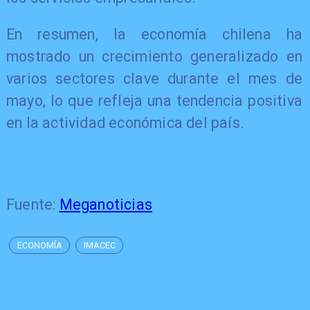
En resumen, la economía chilena ha
mostrado un crecimiento generalizado en
varios sectores clave durante el mes de
mayo, lo que refleja una tendencia positiva
en la actividad económica del país.
Fuente:
Meganoticias
ECONOMÍA
IMACEC