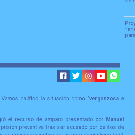
Pro
fer
para
e Vamos calificó la situación como "
vergonzosa e
ogió el recurso de amparo presentado por
Manuel
prisión preventiva tras ser acusado por delitos de