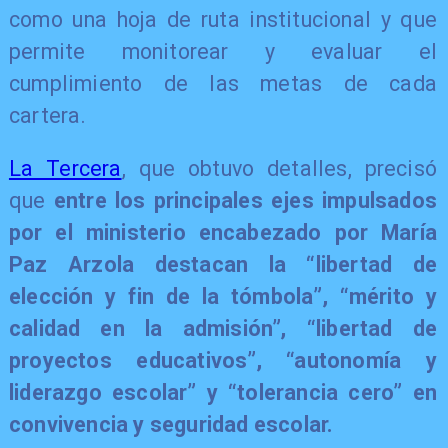
como una hoja de ruta institucional y que
permite monitorear y evaluar el
cumplimiento de las metas de cada
cartera.
La Tercera
, que obtuvo detalles, precisó
que
entre los principales ejes impulsados
por el ministerio encabezado por María
Paz Arzola destacan la “libertad de
elección y fin de la tómbola”, “mérito y
calidad en la admisión”, “libertad de
proyectos educativos”, “autonomía y
liderazgo escolar” y “tolerancia cero” en
convivencia y seguridad escolar.