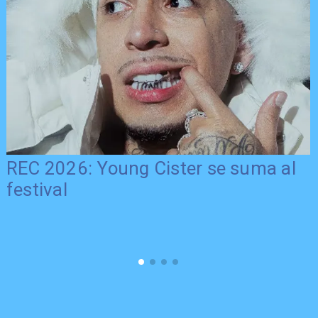
REC 2026: Young Cister se suma al
festival