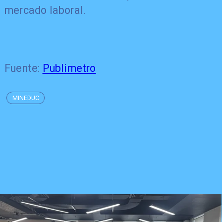
mercado laboral.
Fuente:
Publimetro
MINEDUC