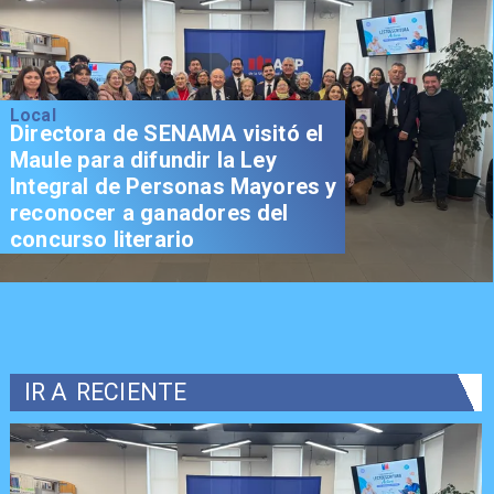
Local
Directora de SENAMA visitó el
Maule para difundir la Ley
Integral de Personas Mayores y
reconocer a ganadores del
concurso literario
IR A
RECIENTE