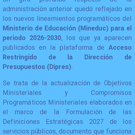
administración anterior quedó reflejado en
los nuevos lineamientos programáticos del
Ministerio de Educación (Mineduc) para el
periodo 2026-2030
, los que ya aparecen
publicados en la plataforma de
Acceso
Restringido de la Dirección de
Presupuestos (Dipres)
.
Se trata de la actualización de Objetivos
Ministeriales y Compromisos
Programáticos Ministeriales elaborados en
el marco de la Formulación de las
Definiciones Estratégicas 2027 de los
servicios públicos, documento que funciona