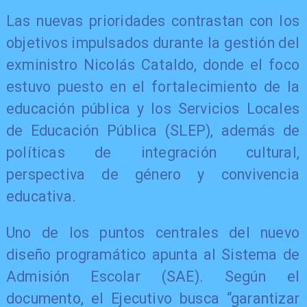
Las nuevas prioridades contrastan con los
objetivos impulsados durante la gestión del
exministro Nicolás Cataldo, donde el foco
estuvo puesto en el fortalecimiento de la
educación pública y los Servicios Locales
de Educación Pública (SLEP), además de
políticas de integración cultural,
perspectiva de género y convivencia
educativa.
Uno de los puntos centrales del nuevo
diseño programático apunta al Sistema de
Admisión Escolar (SAE). Según el
documento, el Ejecutivo busca “garantizar