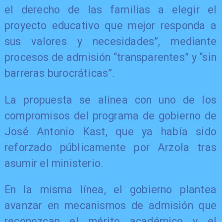
el derecho de las familias a elegir el
proyecto educativo que mejor responda a
sus valores y necesidades”, mediante
procesos de admisión “transparentes” y “sin
barreras burocráticas”.
La propuesta se alinea con uno de los
compromisos del programa de gobierno de
José Antonio Kast, que ya había sido
reforzado públicamente por Arzola tras
asumir el ministerio.
En la misma línea, el gobierno plantea
avanzar en mecanismos de admisión que
reconozcan el mérito académico y el