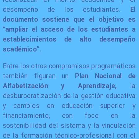
desempeño de los estudiantes.
El
documento sostiene que el objetivo es
“ampliar el acceso de los estudiantes a
establecimientos de alto desempeño
académico”.
Entre los otros compromisos programáticos
también figuran un
Plan Nacional de
Alfabetización y Aprendizaje,
la
desburocratización de la gestión educativa
y cambios en educación superior y
financiamiento, con foco en la
sostenibilidad del sistema y la vinculación
de la formación técnico-profesional con el