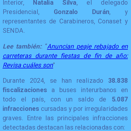
Interior,
Natalia Silva
, el delegado
Presidencial,
Gonzalo Durán
, y
representantes de Carabineros, Conaset y
SENDA.
Lee también:
: “
Anuncian peaje rebajado en
carreteras durante fiestas de fin de año:
Revisa cuáles son
"
Durante 2024, se han realizado
38.838
fiscalizaciones
a buses interurbanos en
todo el país, con un saldo de
5.087
infracciones
cursadas y
por irregularidades
graves. Entre las principales infracciones
detectadas destacan las relacionadas con: