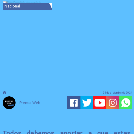
Nacional
24 de diciembre de 2024
Prensa Web
Todos debemos aportar a que estas