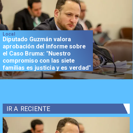
Local
Diputado Guzmán valora
aprobación del informe sobre
el Caso Bruma: "Nuestro
compromiso con las siete
familias es justicia y es verdad"
IR A
RECIENTE