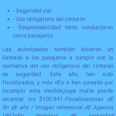
- Seguridad vial.
- Uso obligatorio del cinturón.
- Responsabilidad tanto conductores
como pasajeros.
Las autoridades también hicieron un
llamado a los pasajeros a cumplir con la
normativa del uso obligatorio del cinturón
de seguridad. Este año,
han sido
fiscalizados, y más dE
s e han cursado por
incumplir esta medida,cuya multa puede
alcanzar los $100.941.
Fiscalizaciones dE
fin dE año / Imagen referencial dE Agencia
UNO
pEn términos dE seguridad