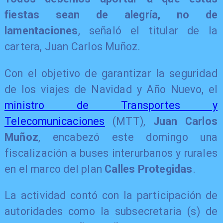
fiestas sean de alegría, no de
lamentaciones
, señaló el titular de la
cartera, Juan Carlos Muñoz.
Con el objetivo de garantizar la seguridad
de los viajes de Navidad y Año Nuevo, el
ministro de Transportes y
Telecomunicaciones
(MTT),
Juan Carlos
Muñoz
, encabezó este domingo una
fiscalización a buses interurbanos y rurales
en el marco del plan
Calles Protegidas
.
La actividad contó con la participación de
autoridades como la subsecretaria (s) de