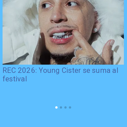
REC 2026: Young Cister se suma al
festival