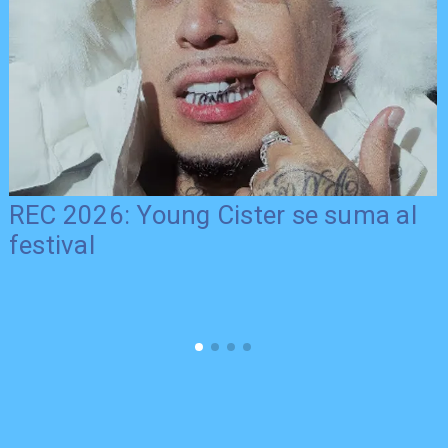
REC 2026: Young Cister se suma al
festival