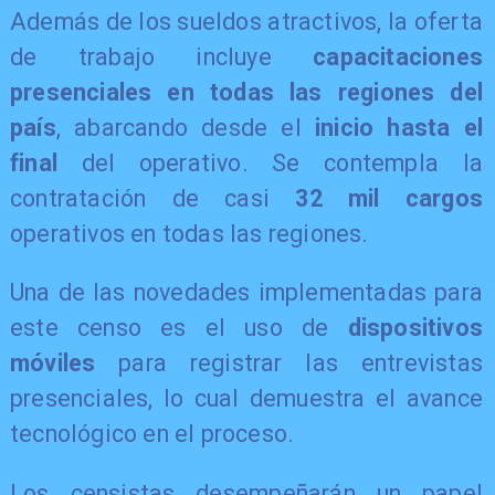
Además de los sueldos atractivos, la oferta
de trabajo incluye
capacitaciones
presenciales en todas las regiones del
país
, abarcando desde el
inicio hasta el
final
del operativo. Se contempla la
contratación de casi
32 mil cargos
operativos en todas las regiones.
Una de las novedades implementadas para
este censo es el uso de
dispositivos
móviles
para registrar las entrevistas
presenciales, lo cual demuestra el avance
tecnológico en el proceso.
Los censistas desempeñarán un papel