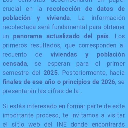
crucial en la
recolección de datos de
población y vivienda
. La información
recolectada será fundamental para obtener
un
panorama actualizado del país
. Los
primeros resultados, que corresponden al
recuento de
viviendas y población
censada
, se esperan para el primer
semestre del
2025
. Posteriormente, hacia
finales de ese año o principios de 2026
, se
presentarán las cifras de la .
Si estás interesado en formar parte de este
importante proceso, te invitamos a visitar
el sitio web del INE donde encontrarás