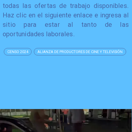
todas las ofertas de trabajo disponibles.
Haz clic en el siguiente enlace e ingresa al
sitio para estar al tanto de las
oportunidades laborales.
CENSO 2024
ALIANZA DE PRODUCTORES DE CINE Y TELEVISIÓN