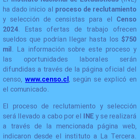
ha dado inicio al
proceso de reclutamiento
y selección de censistas para el
Censo
2024
. Estas ofertas de trabajo ofrecen
sueldos que podrían llegar hasta los
$750
mil
. La información sobre este proceso y
las oportunidades laborales serán
difundidas a través de la página oficial del
censo,
www.censo.cl
, según se explicó en
el comunicado.
El proceso de reclutamiento y selección
será llevado a cabo por el
INE
y se realizará
a través de la mencionada página web,
indicaron desde el instituto a La Tercera.