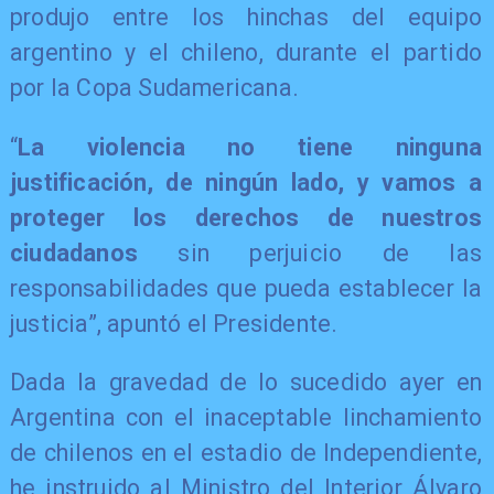
produjo entre los hinchas del equipo
argentino y el chileno, durante el partido
por la Copa Sudamericana.
“
La violencia no tiene ninguna
justificación, de ningún lado, y vamos a
proteger los derechos de nuestros
ciudadanos
sin perjuicio de las
responsabilidades que pueda establecer la
justicia”, apuntó el Presidente.
Dada la gravedad de lo sucedido ayer en
Argentina con el inaceptable linchamiento
de chilenos en el estadio de Independiente,
he instruido al Ministro del Interior Álvaro