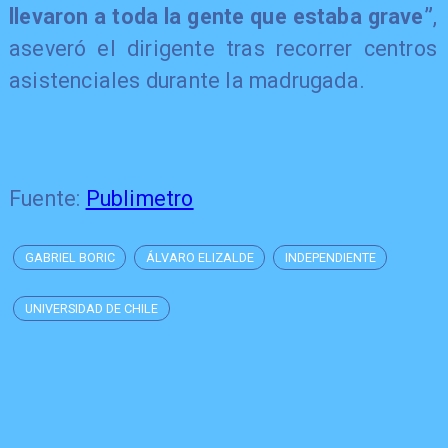
llevaron a toda la gente que estaba grave”
,
aseveró el dirigente tras recorrer centros
asistenciales durante la madrugada.
Fuente:
Publimetro
GABRIEL BORIC
ÁLVARO ELIZALDE
INDEPENDIENTE
UNIVERSIDAD DE CHILE