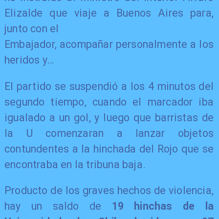
Elizalde que viaje a Buenos Aires para,
junto con el
Embajador, acompañar personalmente a los
heridos y…
El partido se suspendió a los 4 minutos del
segundo tiempo, cuando el marcador iba
igualado a un gol, y luego que barristas de
la U comenzaran a lanzar objetos
contundentes a la hinchada del Rojo que se
encontraba en la tribuna baja.
Producto de los graves hechos de violencia,
hay un saldo de
19 hinchas de la