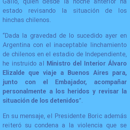
Gallo, quien desde la noche anterior ha
estado revisando la situación de los
hinchas chilenos.
“Dada la gravedad de lo sucedido ayer en
Argentina con el inaceptable linchamiento
de chilenos en el estadio de Independiente,
he instruido al
Ministro del Interior Álvaro
Elizalde que viaje a Buenos Aires para,
junto con el Embajador, acompañar
personalmente a los heridos y revisar la
situación de los detenidos
”.
En su mensaje, el Presidente Boric además
reiteró su condena a la violencia que se