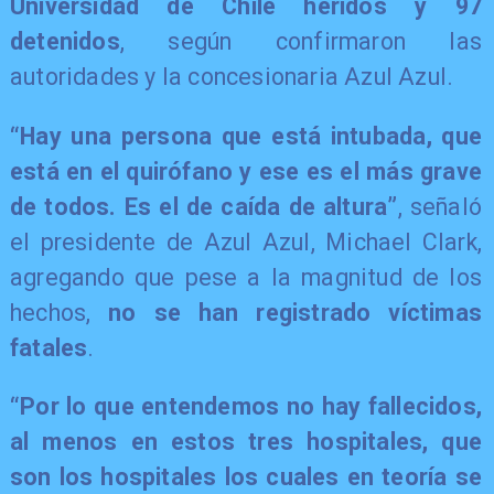
Universidad de Chile heridos y 97
detenidos
, según confirmaron las
autoridades y la concesionaria Azul Azul.
“Hay una persona que está intubada, que
está en el quirófano y ese es el más grave
de todos. Es el de caída de altura”
, señaló
el presidente de Azul Azul, Michael Clark,
agregando que pese a la magnitud de los
hechos,
no se han registrado víctimas
fatales
.
“Por lo que entendemos no hay fallecidos,
al menos en estos tres hospitales, que
son los hospitales los cuales en teoría se