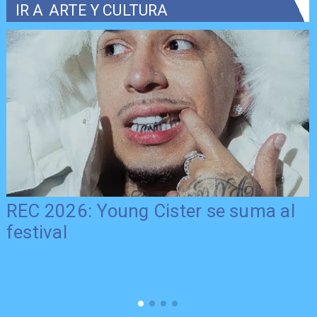
IR A
ARTE Y CULTURA
REC 2026: Young Cister se suma al
festival