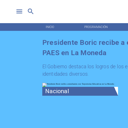
INICIO
PROGRAMACIÓN
Presidente Boric recibe a
PAES en La Moneda
El Gobierno destaca los logros de los 
identidades diversos.
Nacional