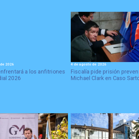
 de 2026
4 de agosto de 2026
enfrentará a los anfitriones
Fiscalía pide prisión preven
ial 2026
Michael Clark en Caso Sart