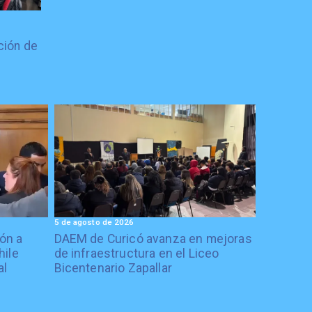
ción de
5 de agosto de 2026
ón a
DAEM de Curicó avanza en mejoras
hile
de infraestructura en el Liceo
al
Bicentenario Zapallar