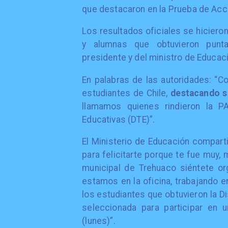
que destacaron en la Prueba de Acce
Los resultados oficiales se hiciero
y alumnas que obtuvieron punta
presidente y del ministro de Educaci
En palabras de las autoridades: “
estudiantes de Chile,
destacando s
llamamos quienes rindieron la PA
Educativas (DTE)”.
El Ministerio de Educación compart
para felicitarte porque te fue muy,
municipal de Trehuaco siéntete orgu
estamos en la oficina, trabajando 
los estudiantes que obtuvieron la Di
seleccionada para participar en 
(lunes)”.