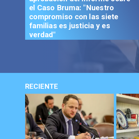
el Caso Bruma: "Nuestro
compromiso con las siete
familias es justicia y es
verdad"
RECIENTE