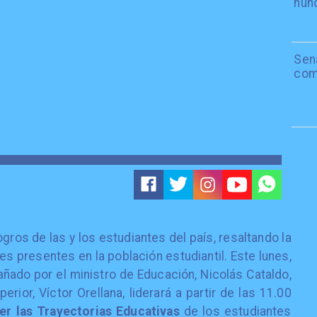
nun
Sen
com
ogros de las y los estudiantes del país, resaltando la
s presentes en la población estudiantil. Este lunes,
ñado por el ministro de Educación, Nicolás Cataldo,
rior, Víctor Orellana, liderará a partir de las 11.00
r las Trayectorias Educativas
de los estudiantes