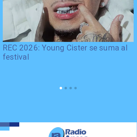
REC 2026: Young Cister se suma al
festival