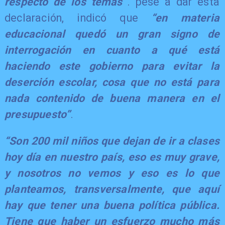
respecto de los temas“
. pese a dar esta
declaración, indicó que
“en materia
educacional quedó un gran signo de
interrogación en cuanto a qué está
haciendo este gobierno para evitar la
deserción escolar, cosa que no está para
nada contenido de buena manera en el
presupuesto”
.
“Son 200 mil niños que dejan de ir a clases
hoy día en nuestro país, eso es muy grave,
y nosotros no vemos y eso es lo que
planteamos, transversalmente, que aquí
hay que tener una buena política pública.
Tiene que haber un esfuerzo mucho más