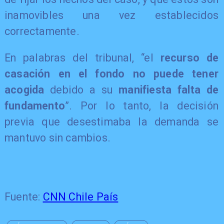
inamovibles una vez establecidos
correctamente.
En palabras del tribunal, “el
recurso de
casación en el fondo no puede tener
acogida
debido a su
manifiesta falta de
fundamento
”. Por lo tanto, la decisión
previa que desestimaba la demanda se
mantuvo sin cambios.
Fuente:
CNN Chile País