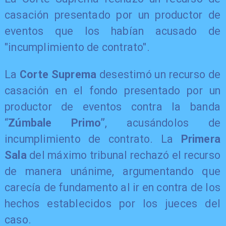
casación presentado por un productor de
eventos que los habían acusado de
"incumplimiento de contrato".
La
Corte Suprema
desestimó un recurso de
casación en el fondo presentado por un
productor de eventos contra la banda
“
Zúmbale Primo”
, acusándolos de
incumplimiento de contrato. La
Primera
Sala
del máximo tribunal rechazó el recurso
de manera unánime, argumentando que
carecía de fundamento al ir en contra de los
hechos establecidos por los jueces del
caso.