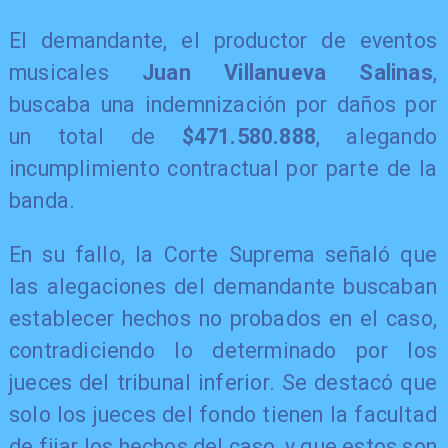
El demandante, el productor de eventos
musicales
Juan Villanueva Salinas
,
buscaba una indemnización por daños por
un total de
$471.580.888
, alegando
incumplimiento contractual por parte de la
banda.
En su fallo, la Corte Suprema señaló que
las alegaciones del demandante buscaban
establecer hechos no probados en el caso,
contradiciendo lo determinado por los
jueces del tribunal inferior. Se destacó que
solo los jueces del fondo tienen la facultad
de fijar los hechos del caso, y que estos son