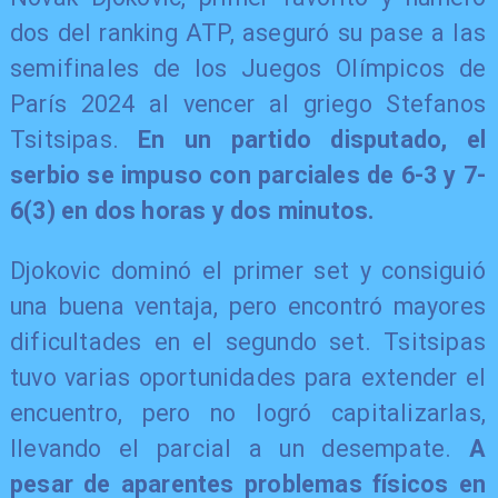
dos del ranking ATP, aseguró su pase a las
semifinales de los Juegos Olímpicos de
París 2024 al vencer al griego Stefanos
Tsitsipas.
En un partido disputado, el
serbio se impuso con parciales de 6-3 y 7-
6(3) en dos horas y dos minutos.
Djokovic dominó el primer set y consiguió
una buena ventaja, pero encontró mayores
dificultades en el segundo set. Tsitsipas
tuvo varias oportunidades para extender el
encuentro, pero no logró capitalizarlas,
llevando el parcial a un desempate.
A
pesar de aparentes problemas físicos en