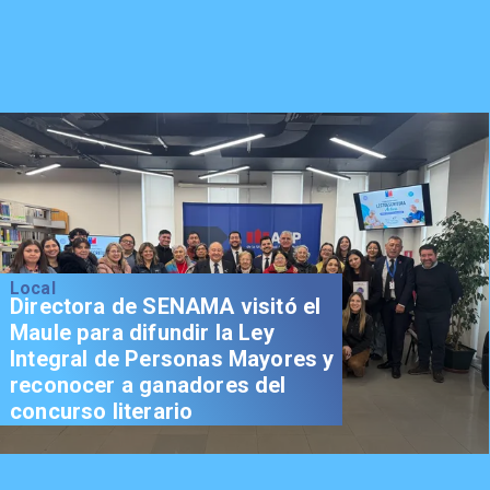
Local
Directora de SENAMA visitó el
Maule para difundir la Ley
Integral de Personas Mayores y
reconocer a ganadores del
concurso literario