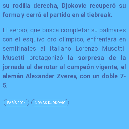
su rodilla derecha, Djokovic recuperó su
forma y cerró el partido en el tiebreak.
El serbio, que busca completar su palmarés
con el esquivo oro olímpico, enfrentará en
semifinales al italiano Lorenzo Musetti.
Musetti protagonizó
la sorpresa de la
jornada al derrotar al campeón vigente, el
alemán Alexander Zverev, con un doble 7-
5.
PARÍS 2024
NOVAK DJOKOVIC