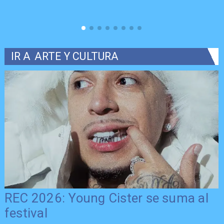
IR A
ARTE Y CULTURA
REC 2026: Young Cister se suma al
festival