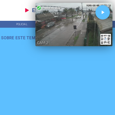
EN VIVO
POLICIAL
TENDENCIAS
 SOBRE ESTE TEMA