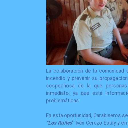
​La colaboración de la comunidad 
incendio y prevenir su propagación;
sospechosa de la que personas 
inmediato; ya que está informac
problemáticas.
​En esta oportunidad, Carabineros s
“Los Ruiles
” Iván Cerezo Estay y en